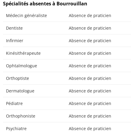
Spécialités absentes à Bourrouillan
Médecin généraliste
Absence de praticien
Dentiste
Absence de praticien
Infirmier
Absence de praticien
Kinésithérapeute
Absence de praticien
Ophtalmologue
Absence de praticien
Orthoptiste
Absence de praticien
Dermatologue
Absence de praticien
Pédiatre
Absence de praticien
Orthophoniste
Absence de praticien
Psychiatre
Absence de praticien