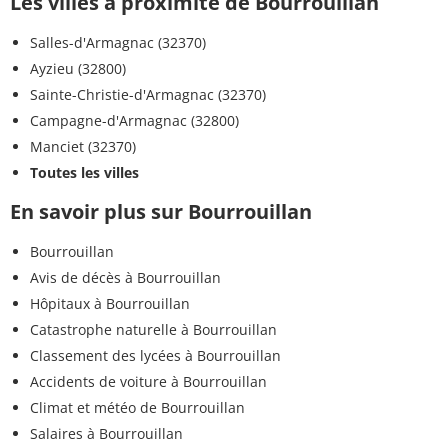
Les villes à proximité de Bourrouillan
Salles-d'Armagnac (32370)
Ayzieu (32800)
Sainte-Christie-d'Armagnac (32370)
Campagne-d'Armagnac (32800)
Manciet (32370)
Toutes les villes
En savoir plus sur Bourrouillan
Bourrouillan
Avis de décès à Bourrouillan
Hôpitaux à Bourrouillan
Catastrophe naturelle à Bourrouillan
Classement des lycées à Bourrouillan
Accidents de voiture à Bourrouillan
Climat et météo de Bourrouillan
Salaires à Bourrouillan