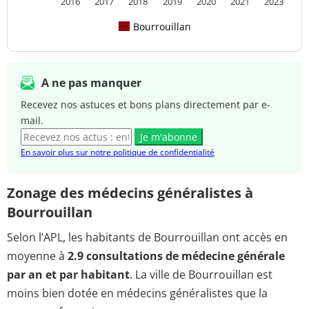
2016
2017
2018
2019
2020
2021
2023
Bourrouillan
A ne pas manquer
Recevez nos astuces et bons plans directement par e-
mail.
Je m'abonne
En savoir plus sur notre politique de confidentialité
Zonage des médecins généralistes à
Bourrouillan
Selon l’APL, les habitants de Bourrouillan ont accès en
moyenne à
2.9 consultations de médecine générale
par an et par habitant
. La ville de Bourrouillan est
moins bien dotée en médecins généralistes que la