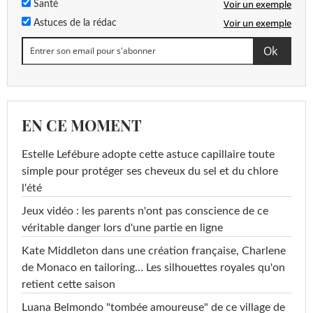
Voir un exemple
Santé
Voir un exemple
Astuces de la rédac
EN CE MOMENT
Estelle Lefébure adopte cette astuce capillaire toute
simple pour protéger ses cheveux du sel et du chlore
l'été
Jeux vidéo : les parents n'ont pas conscience de ce
véritable danger lors d'une partie en ligne
Kate Middleton dans une création française, Charlene
de Monaco en tailoring… Les silhouettes royales qu'on
retient cette saison
Luana Belmondo "tombée amoureuse" de ce village de