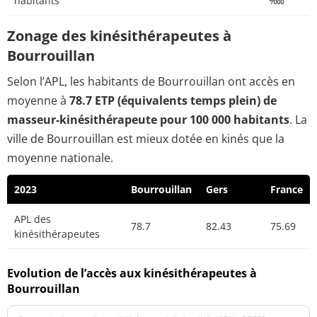
habitants
‱
Zonage des kinésithérapeutes à
Bourrouillan
Selon l’APL, les habitants de Bourrouillan ont accès en
moyenne à
78.7 ETP (équivalents temps plein) de
masseur-kinésithérapeute pour 100 000 habitants
. La
ville de Bourrouillan est mieux dotée en kinés que la
moyenne nationale.
2023
Bourrouillan
Gers
France
APL des
78.7
82.43
75.69
kinésithérapeutes
Evolution de l’accès aux kinésithérapeutes à
Bourrouillan