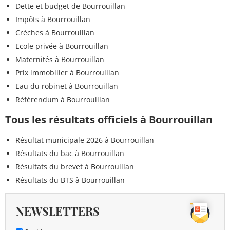
Dette et budget de Bourrouillan
Impôts à Bourrouillan
Crèches à Bourrouillan
Ecole privée à Bourrouillan
Maternités à Bourrouillan
Prix immobilier à Bourrouillan
Eau du robinet à Bourrouillan
Référendum à Bourrouillan
Tous les résultats officiels à Bourrouillan
Résultat municipale 2026 à Bourrouillan
Résultats du bac à Bourrouillan
Résultats du brevet à Bourrouillan
Résultats du BTS à Bourrouillan
NEWSLETTERS