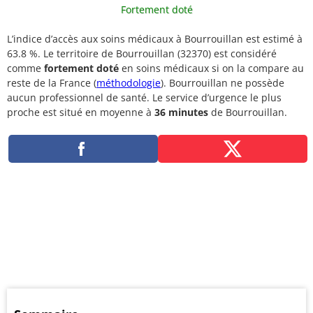
Fortement doté
L’indice d’accès aux soins médicaux à Bourrouillan est estimé à
63.8 %. Le territoire de Bourrouillan (32370) est considéré
comme
fortement doté
en soins médicaux si on la compare au
reste de la France (
méthodologie
). Bourrouillan ne possède
aucun professionnel de santé. Le service d’urgence le plus
proche est situé en moyenne à
36 minutes
de Bourrouillan.