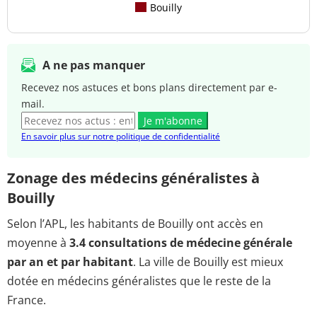
Bouilly
A ne pas manquer
Recevez nos astuces et bons plans directement par e-
mail.
Je m'abonne
En savoir plus sur notre politique de confidentialité
Zonage des médecins généralistes à
Bouilly
Selon l’APL, les habitants de Bouilly ont accès en
moyenne à
3.4 consultations de médecine générale
par an et par habitant
. La ville de Bouilly est mieux
dotée en médecins généralistes que le reste de la
France.