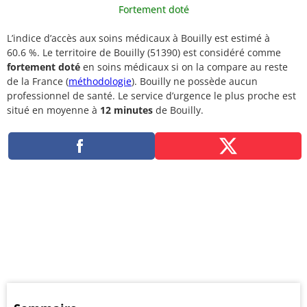
Fortement doté
L’indice d’accès aux soins médicaux à Bouilly est estimé à
60.6 %. Le territoire de Bouilly (51390) est considéré comme
fortement doté
en soins médicaux si on la compare au reste
de la France (
méthodologie
). Bouilly ne possède aucun
professionnel de santé. Le service d’urgence le plus proche est
situé en moyenne à
12 minutes
de Bouilly.