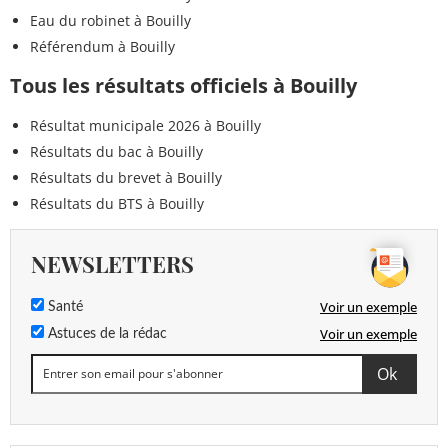
Eau du robinet à Bouilly
Référendum à Bouilly
Tous les résultats officiels à Bouilly
Résultat municipale 2026 à Bouilly
Résultats du bac à Bouilly
Résultats du brevet à Bouilly
Résultats du BTS à Bouilly
NEWSLETTERS
Voir un exemple
Santé
Voir un exemple
Astuces de la rédac