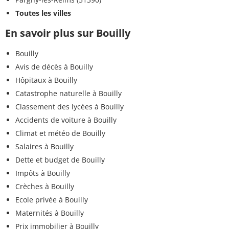
Toutes les villes
En savoir plus sur Bouilly
Bouilly
Avis de décès à Bouilly
Hôpitaux à Bouilly
Catastrophe naturelle à Bouilly
Classement des lycées à Bouilly
Accidents de voiture à Bouilly
Climat et météo de Bouilly
Salaires à Bouilly
Dette et budget de Bouilly
Impôts à Bouilly
Crèches à Bouilly
Ecole privée à Bouilly
Maternités à Bouilly
Prix immobilier à Bouilly