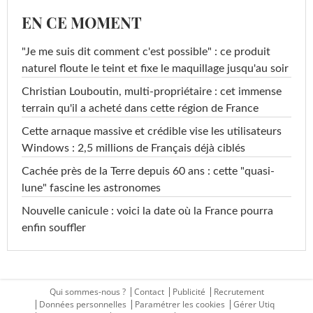
EN CE MOMENT
"Je me suis dit comment c'est possible" : ce produit
naturel floute le teint et fixe le maquillage jusqu'au soir
Christian Louboutin, multi-propriétaire : cet immense
terrain qu'il a acheté dans cette région de France
Cette arnaque massive et crédible vise les utilisateurs
Windows : 2,5 millions de Français déjà ciblés
Cachée près de la Terre depuis 60 ans : cette "quasi-
lune" fascine les astronomes
Nouvelle canicule : voici la date où la France pourra
enfin souffler
Qui sommes-nous ?
Contact
Publicité
Recrutement
Données personnelles
Paramétrer les cookies
Gérer Utiq