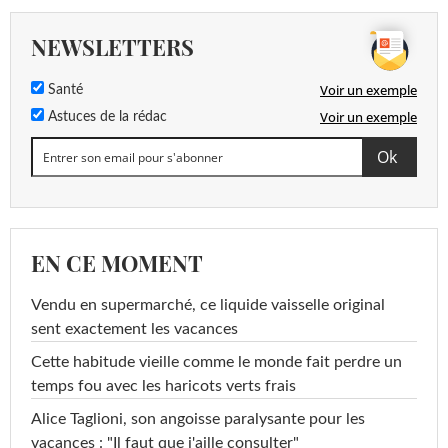
NEWSLETTERS
Voir un exemple
Santé
Voir un exemple
Astuces de la rédac
EN CE MOMENT
Vendu en supermarché, ce liquide vaisselle original
sent exactement les vacances
Cette habitude vieille comme le monde fait perdre un
temps fou avec les haricots verts frais
Alice Taglioni, son angoisse paralysante pour les
vacances : "Il faut que j'aille consulter"