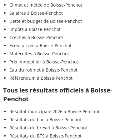
Climat et météo de Boisse-Penchot
Salaires à Boisse-Penchot
Dette et budget de Boisse-Penchot
Impôts à Boisse-Penchot
Crèches à Boisse-Penchot
Ecole privée à Boisse-Penchot
Maternités à Boisse-Penchot
Prix immobilier à Boisse-Penchot
Eau du robinet à Boisse-Penchot
Référendum à Boisse-Penchot
Tous les résultats officiels à Boisse-
Penchot
Résultat municipale 2026 à Boisse-Penchot
Résultats du bac à Boisse-Penchot
Résultats du brevet à Boisse-Penchot
Résultats du BTS à Boisse-Penchot