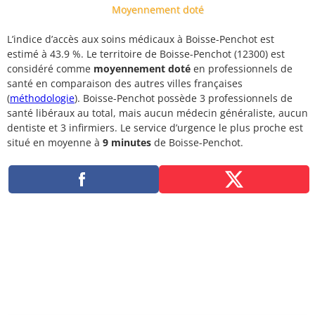
Moyennement doté
L’indice d’accès aux soins médicaux à Boisse-Penchot est
estimé à 43.9 %. Le territoire de Boisse-Penchot (12300) est
considéré comme
moyennement doté
en professionnels de
santé en comparaison des autres villes françaises
(
méthodologie
). Boisse-Penchot possède 3 professionnels de
santé libéraux au total, mais aucun médecin généraliste, aucun
dentiste et 3 infirmiers. Le service d’urgence le plus proche est
situé en moyenne à
9 minutes
de Boisse-Penchot.