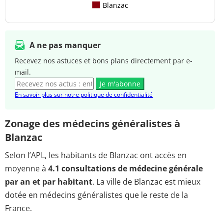
Blanzac
A ne pas manquer
Recevez nos astuces et bons plans directement par e-
mail.
Je m'abonne
En savoir plus sur notre politique de confidentialité
Zonage des médecins généralistes à
Blanzac
Selon l’APL, les habitants de Blanzac ont accès en
moyenne à
4.1 consultations de médecine générale
par an et par habitant
. La ville de Blanzac est mieux
dotée en médecins généralistes que le reste de la
France.