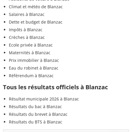
Climat et météo de Blanzac
Salaires à Blanzac
Dette et budget de Blanzac
Impôts à Blanzac
Crèches à Blanzac
Ecole privée à Blanzac
Maternités à Blanzac
Prix immobilier à Blanzac
Eau du robinet à Blanzac
Référendum à Blanzac
Tous les résultats officiels à Blanzac
Résultat municipale 2026 à Blanzac
Résultats du bac à Blanzac
Résultats du brevet à Blanzac
Résultats du BTS à Blanzac