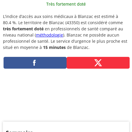
Très fortement doté
L’indice d’accès aux soins médicaux à Blanzac est estimé à
80.4 %. Le territoire de Blanzac (43350) est considéré comme
très fortement doté
en professionnels de santé comparé au
niveau national (
méthodologie
). Blanzac ne possède aucun
professionnel de santé. Le service d’urgence le plus proche est
situé en moyenne à
15 minutes
de Blanzac.