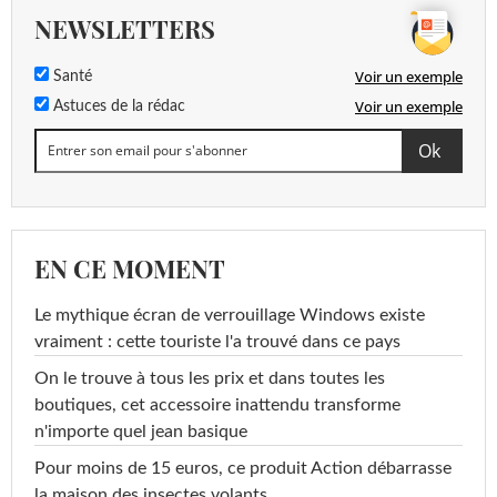
NEWSLETTERS
Voir un exemple
Santé
Voir un exemple
Astuces de la rédac
EN CE MOMENT
Le mythique écran de verrouillage Windows existe
vraiment : cette touriste l'a trouvé dans ce pays
On le trouve à tous les prix et dans toutes les
boutiques, cet accessoire inattendu transforme
n'importe quel jean basique
Pour moins de 15 euros, ce produit Action débarrasse
la maison des insectes volants