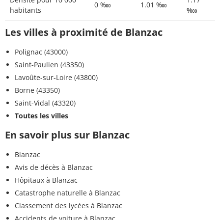
0 ‱
1.01 ‱
habitants
‱
Les villes à proximité de Blanzac
Polignac (43000)
Saint-Paulien (43350)
Lavoûte-sur-Loire (43800)
Borne (43350)
Saint-Vidal (43320)
Toutes les villes
En savoir plus sur Blanzac
Blanzac
Avis de décès à Blanzac
Hôpitaux à Blanzac
Catastrophe naturelle à Blanzac
Classement des lycées à Blanzac
Accidents de voiture à Blanzac