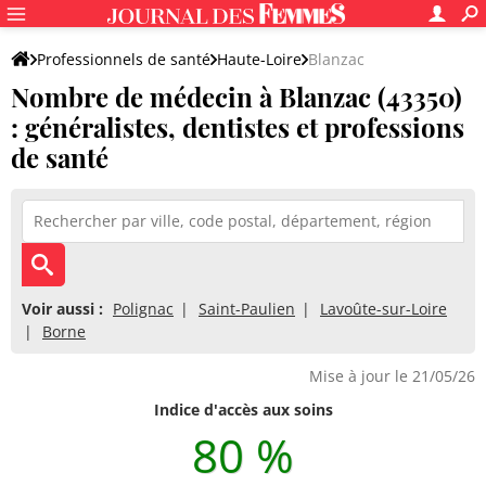
Professionnels de santé
Haute-Loire
Blanzac
Nombre de médecin à Blanzac (43350)
: généralistes, dentistes et professions
de santé
Voir aussi :
Polignac
Saint-Paulien
Lavoûte-sur-Loire
Borne
Mise à jour le 21/05/26
Indice d'accès aux soins
80 %