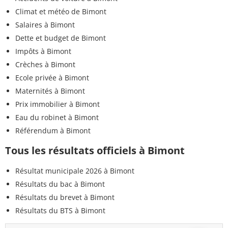
Climat et météo de Bimont
Salaires à Bimont
Dette et budget de Bimont
Impôts à Bimont
Crèches à Bimont
Ecole privée à Bimont
Maternités à Bimont
Prix immobilier à Bimont
Eau du robinet à Bimont
Référendum à Bimont
Tous les résultats officiels à Bimont
Résultat municipale 2026 à Bimont
Résultats du bac à Bimont
Résultats du brevet à Bimont
Résultats du BTS à Bimont