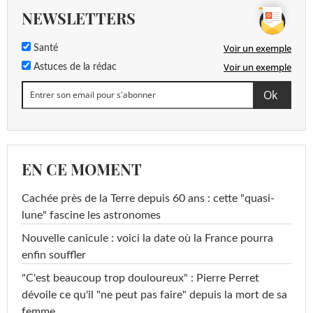
NEWSLETTERS
Voir un exemple
Santé
Voir un exemple
Astuces de la rédac
EN CE MOMENT
Cachée près de la Terre depuis 60 ans : cette "quasi-
lune" fascine les astronomes
Nouvelle canicule : voici la date où la France pourra
enfin souffler
"C'est beaucoup trop douloureux" : Pierre Perret
dévoile ce qu'il "ne peut pas faire" depuis la mort de sa
femme