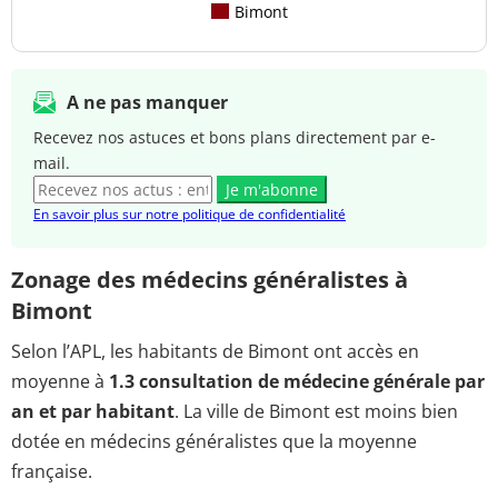
Bimont
A ne pas manquer
Recevez nos astuces et bons plans directement par e-
mail.
Je m'abonne
En savoir plus sur notre politique de confidentialité
Zonage des médecins généralistes à
Bimont
Selon l’APL, les habitants de Bimont ont accès en
moyenne à
1.3 consultation de médecine générale par
an et par habitant
. La ville de Bimont est moins bien
dotée en médecins généralistes que la moyenne
française.