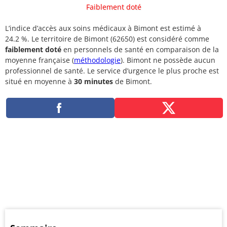
Faiblement doté
L’indice d’accès aux soins médicaux à Bimont est estimé à
24.2 %. Le territoire de Bimont (62650) est considéré comme
faiblement doté
en personnels de santé en comparaison de la
moyenne française (
méthodologie
). Bimont ne possède aucun
professionnel de santé. Le service d’urgence le plus proche est
situé en moyenne à
30 minutes
de Bimont.