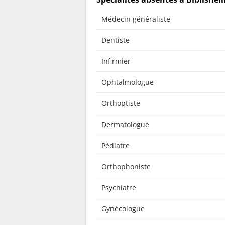
Médecin généraliste
Dentiste
Infirmier
Ophtalmologue
Orthoptiste
Dermatologue
Pédiatre
Orthophoniste
Psychiatre
Gynécologue