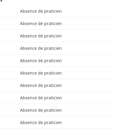
Absence de praticien
Absence de praticien
Absence de praticien
Absence de praticien
Absence de praticien
Absence de praticien
Absence de praticien
Absence de praticien
Absence de praticien
Absence de praticien