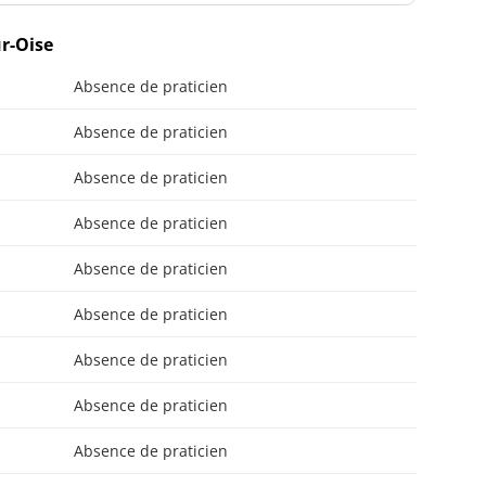
ur-Oise
Absence de praticien
Absence de praticien
Absence de praticien
Absence de praticien
Absence de praticien
Absence de praticien
Absence de praticien
Absence de praticien
Absence de praticien