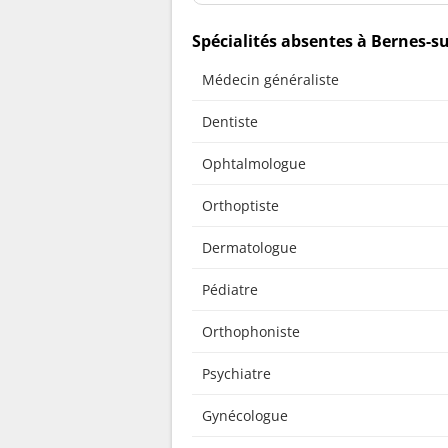
Spécialités absentes à Bernes-s
Médecin généraliste
Dentiste
Ophtalmologue
Orthoptiste
Dermatologue
Pédiatre
Orthophoniste
Psychiatre
Gynécologue