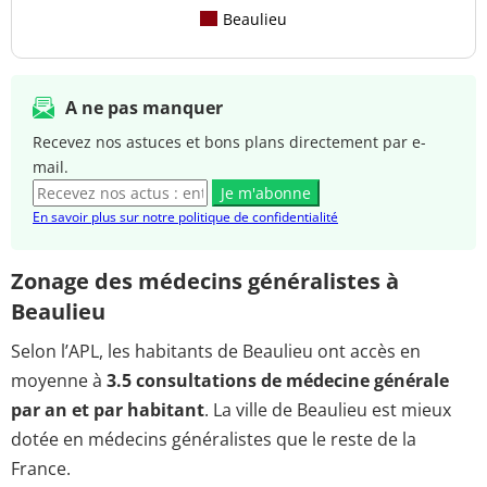
Beaulieu
A ne pas manquer
Recevez nos astuces et bons plans directement par e-
mail.
Je m'abonne
En savoir plus sur notre politique de confidentialité
Zonage des médecins généralistes à
Beaulieu
Selon l’APL, les habitants de Beaulieu ont accès en
moyenne à
3.5 consultations de médecine générale
par an et par habitant
. La ville de Beaulieu est mieux
dotée en médecins généralistes que le reste de la
France.