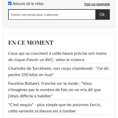
Voir un exemple
Astuces de la rédac
EN CE MOMENT
Ceux qui se couchent à cette heure précise ont moins
de risque d'avoir un AVC, selon la science
Charlotte de Turckheim, son corps chamboulé : "J'ai dû
perdre 250 kilos en tout"
Faustine Bollaert, franche sur la mode : "Vous
n'imaginez pas le nombre de fois où on m'a dit que
j'étais difficile à habiller"
"C'est exquis" - plus simple que les poivrons farcis,
cette variante sicilienne est à tomber