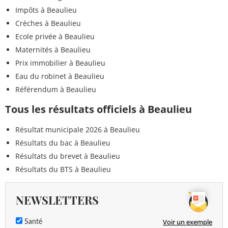
Impôts à Beaulieu
Crèches à Beaulieu
Ecole privée à Beaulieu
Maternités à Beaulieu
Prix immobilier à Beaulieu
Eau du robinet à Beaulieu
Référendum à Beaulieu
Tous les résultats officiels à Beaulieu
Résultat municipale 2026 à Beaulieu
Résultats du bac à Beaulieu
Résultats du brevet à Beaulieu
Résultats du BTS à Beaulieu
NEWSLETTERS
Voir un exemple
Santé