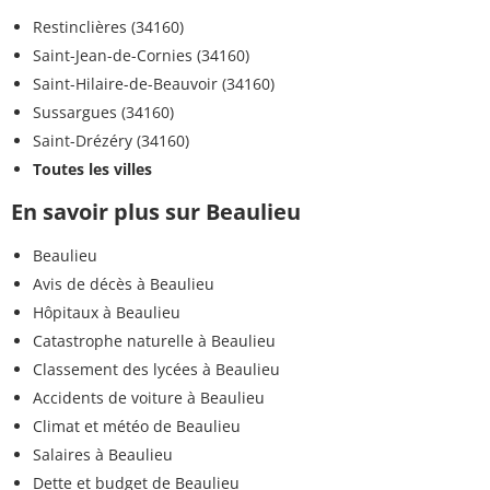
Restinclières (34160)
Saint-Jean-de-Cornies (34160)
Saint-Hilaire-de-Beauvoir (34160)
Sussargues (34160)
Saint-Drézéry (34160)
Toutes les villes
En savoir plus sur Beaulieu
Beaulieu
Avis de décès à Beaulieu
Hôpitaux à Beaulieu
Catastrophe naturelle à Beaulieu
Classement des lycées à Beaulieu
Accidents de voiture à Beaulieu
Climat et météo de Beaulieu
Salaires à Beaulieu
Dette et budget de Beaulieu