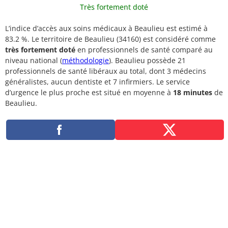
Très fortement doté
L’indice d’accès aux soins médicaux à Beaulieu est estimé à
83.2 %. Le territoire de Beaulieu (34160) est considéré comme
très fortement doté
en professionnels de santé comparé au
niveau national (
méthodologie
). Beaulieu possède 21
professionnels de santé libéraux au total, dont 3 médecins
généralistes, aucun dentiste et 7 infirmiers. Le service
d’urgence le plus proche est situé en moyenne à
18 minutes
de
Beaulieu.