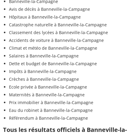
Banneville-la-Campagne
Avis de décès à Banneville-la-Campagne
Hôpitaux à Banneville-la-Campagne
Catastrophe naturelle à Banneville-la-Campagne
Classement des lycées à Banneville-la-Campagne
Accidents de voiture à Banneville-la-Campagne
Climat et météo de Banneville-la-Campagne
Salaires à Banneville-la-Campagne
Dette et budget de Banneville-la-Campagne
Impôts à Banneville-la-Campagne
Crèches à Banneville-la-Campagne
Ecole privée à Banneville-la-Campagne
Maternités à Banneville-la-Campagne
Prix immobilier à Banneville-la-Campagne
Eau du robinet à Banneville-la-Campagne
Référendum à Banneville-la-Campagne
Tous les résultats officiels à Banneville-la-