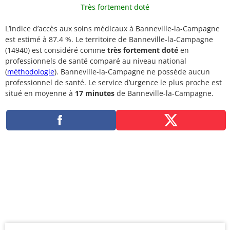
Très fortement doté
L’indice d’accès aux soins médicaux à Banneville-la-Campagne
est estimé à 87.4 %. Le territoire de Banneville-la-Campagne
(14940) est considéré comme
très fortement doté
en
professionnels de santé comparé au niveau national
(
méthodologie
). Banneville-la-Campagne ne possède aucun
professionnel de santé. Le service d’urgence le plus proche est
situé en moyenne à
17 minutes
de Banneville-la-Campagne.