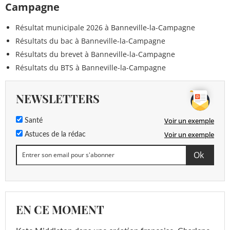
Campagne
Résultat municipale 2026 à Banneville-la-Campagne
Résultats du bac à Banneville-la-Campagne
Résultats du brevet à Banneville-la-Campagne
Résultats du BTS à Banneville-la-Campagne
NEWSLETTERS
Voir un exemple
Santé
Voir un exemple
Astuces de la rédac
EN CE MOMENT