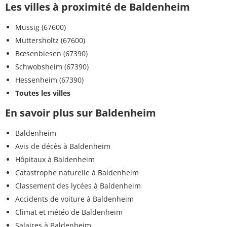
Les villes à proximité de Baldenheim
Mussig (67600)
Muttersholtz (67600)
Bœsenbiesen (67390)
Schwobsheim (67390)
Hessenheim (67390)
Toutes les villes
En savoir plus sur Baldenheim
Baldenheim
Avis de décès à Baldenheim
Hôpitaux à Baldenheim
Catastrophe naturelle à Baldenheim
Classement des lycées à Baldenheim
Accidents de voiture à Baldenheim
Climat et météo de Baldenheim
Salaires à Baldenheim