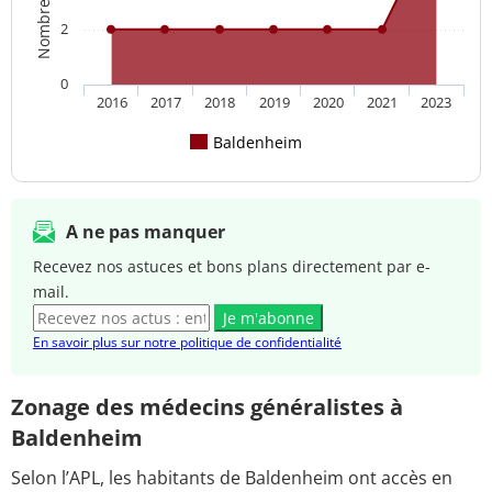
2
0
2016
2017
2018
2019
2020
2021
2023
Baldenheim
A ne pas manquer
Recevez nos astuces et bons plans directement par e-
mail.
Je m'abonne
En savoir plus sur notre politique de confidentialité
Zonage des médecins généralistes à
Baldenheim
Selon l’APL, les habitants de Baldenheim ont accès en