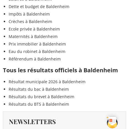
Dette et budget de Baldenheim
Impôts à Baldenheim
Crèches à Baldenheim
Ecole privée à Baldenheim
Maternités à Baldenheim
Prix immobilier à Baldenheim
Eau du robinet à Baldenheim
Référendum à Baldenheim
Tous les résultats officiels à Baldenheim
Résultat municipale 2026 à Baldenheim
Résultats du bac à Baldenheim
Résultats du brevet à Baldenheim
Résultats du BTS à Baldenheim
NEWSLETTERS