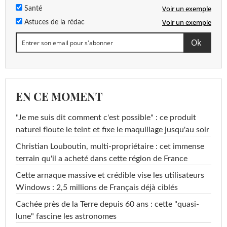
Voir un exemple
Santé
Voir un exemple
Astuces de la rédac
EN CE MOMENT
"Je me suis dit comment c'est possible" : ce produit
naturel floute le teint et fixe le maquillage jusqu'au soir
Christian Louboutin, multi-propriétaire : cet immense
terrain qu'il a acheté dans cette région de France
Cette arnaque massive et crédible vise les utilisateurs
Windows : 2,5 millions de Français déjà ciblés
Cachée près de la Terre depuis 60 ans : cette "quasi-
lune" fascine les astronomes