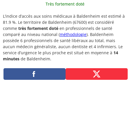
Très fortement doté
L’indice d’accès aux soins médicaux à Baldenheim est estimé à
81.9 %. Le territoire de Baldenheim (67600) est considéré
comme
très fortement doté
en professionnels de santé
comparé au niveau national (
méthodologie
). Baldenheim
possède 6 professionnels de santé libéraux au total, mais
aucun médecin généraliste, aucun dentiste et 4 infirmiers. Le
service d’urgence le plus proche est situé en moyenne à
14
minutes
de Baldenheim.