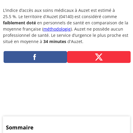
L’indice d’accès aux soins médicaux à Auzet est estimé à
25.5 %. Le territoire d'Auzet (04140) est considéré comme
faiblement doté
en personnels de santé en comparaison de la
moyenne française (
méthodologie
). Auzet ne possède aucun
professionnel de santé. Le service d’urgence le plus proche est
situé en moyenne à
34 minutes
d'Auzet.
Sommaire