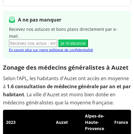
A ne pas manquer
Recevez nos astuces et bons plans directement par e-
mail.
Je m'abonne
En savoir plus sur notre politique de confidentialité
Zonage des médecins généralistes à Auzet
Selon l’APL, les habitants d'Auzet ont accès en moyenne
à
1.6 consultation de médecine générale par an et par
habitant
. La ville d'Auzet est moins bien dotée en
médecins généralistes que la moyenne française.
Alpes-de-
2023
Auzet
Haute-
France
Provence