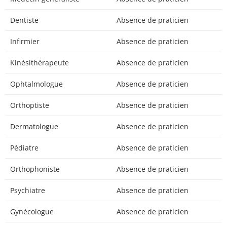
Dentiste
Absence de praticien
Infirmier
Absence de praticien
Kinésithérapeute
Absence de praticien
Ophtalmologue
Absence de praticien
Orthoptiste
Absence de praticien
Dermatologue
Absence de praticien
Pédiatre
Absence de praticien
Orthophoniste
Absence de praticien
Psychiatre
Absence de praticien
Gynécologue
Absence de praticien