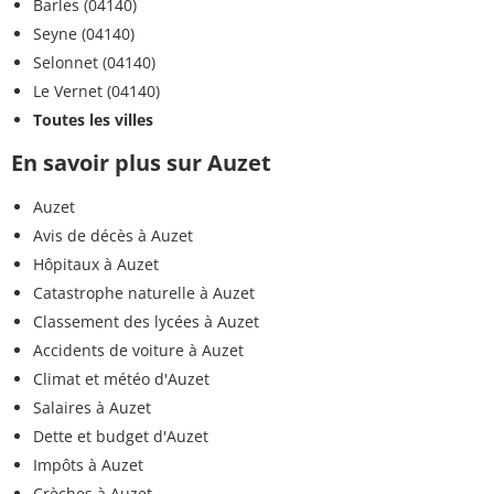
Barles (04140)
Seyne (04140)
Selonnet (04140)
Le Vernet (04140)
Toutes les villes
En savoir plus sur Auzet
Auzet
Avis de décès à Auzet
Hôpitaux à Auzet
Catastrophe naturelle à Auzet
Classement des lycées à Auzet
Accidents de voiture à Auzet
Climat et météo d'Auzet
Salaires à Auzet
Dette et budget d'Auzet
Impôts à Auzet
Crèches à Auzet