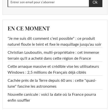
EN CE MOMENT
"Je me suis dit comment c'est possible" : ce produit
naturel floute le teint et fixe le maquillage jusqu'au soir
Christian Louboutin, multi-propriétaire : cet immense
terrain qu'il a acheté dans cette région de France
Cette arnaque massive et crédible vise les utilisateurs
Windows : 2,5 millions de Français déjà ciblés
Cachée près de la Terre depuis 60 ans : cette "quasi-
lune" fascine les astronomes
Nouvelle canicule : voici la date où la France pourra
enfin souffler