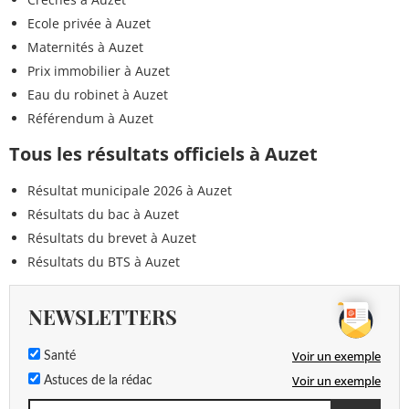
Ecole privée à Auzet
Maternités à Auzet
Prix immobilier à Auzet
Eau du robinet à Auzet
Référendum à Auzet
Tous les résultats officiels à Auzet
Résultat municipale 2026 à Auzet
Résultats du bac à Auzet
Résultats du brevet à Auzet
Résultats du BTS à Auzet
NEWSLETTERS
Voir un exemple
Santé
Voir un exemple
Astuces de la rédac