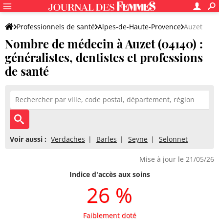
Professionnels de santé
Alpes-de-Haute-Provence
Auzet
Nombre de médecin à Auzet (04140) :
généralistes, dentistes et professions
de santé
Voir aussi :
Verdaches
Barles
Seyne
Selonnet
Mise à jour le 21/05/26
Indice d'accès aux soins
26 %
Faiblement doté