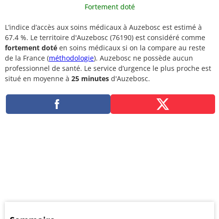
Fortement doté
L’indice d’accès aux soins médicaux à Auzebosc est estimé à
67.4 %. Le territoire d'Auzebosc (76190) est considéré comme
fortement doté
en soins médicaux si on la compare au reste
de la France (
méthodologie
). Auzebosc ne possède aucun
professionnel de santé. Le service d’urgence le plus proche est
situé en moyenne à
25 minutes
d'Auzebosc.