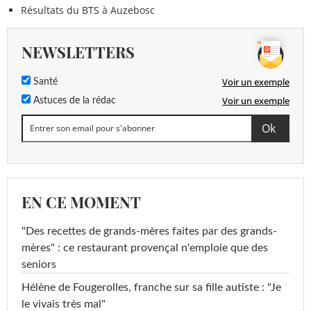
Résultats du BTS à Auzebosc
NEWSLETTERS
Voir un exemple
Santé
Voir un exemple
Astuces de la rédac
EN CE MOMENT
"Des recettes de grands-mères faites par des grands-
mères" : ce restaurant provençal n'emploie que des
seniors
Hélène de Fougerolles, franche sur sa fille autiste : "Je
le vivais très mal"