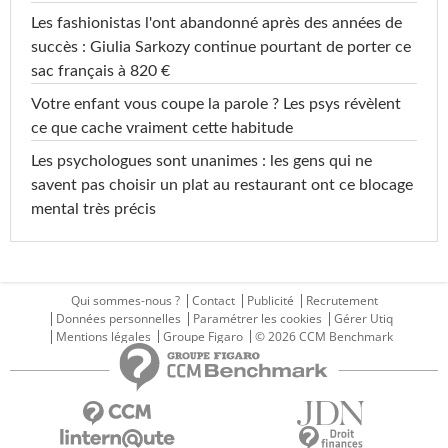
Les fashionistas l'ont abandonné après des années de
succès : Giulia Sarkozy continue pourtant de porter ce
sac français à 820 €
Votre enfant vous coupe la parole ? Les psys révèlent
ce que cache vraiment cette habitude
Les psychologues sont unanimes : les gens qui ne
savent pas choisir un plat au restaurant ont ce blocage
mental très précis
Qui sommes-nous ?
Contact
Publicité
Recrutement
Données personnelles
Paramétrer les cookies
Gérer Utiq
Mentions légales
Groupe Figaro
© 2026 CCM Benchmark