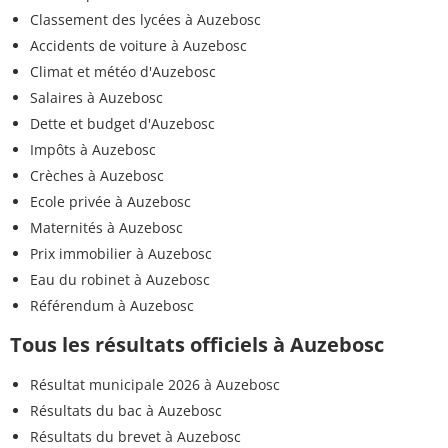
Classement des lycées à Auzebosc
Accidents de voiture à Auzebosc
Climat et météo d'Auzebosc
Salaires à Auzebosc
Dette et budget d'Auzebosc
Impôts à Auzebosc
Crèches à Auzebosc
Ecole privée à Auzebosc
Maternités à Auzebosc
Prix immobilier à Auzebosc
Eau du robinet à Auzebosc
Référendum à Auzebosc
Tous les résultats officiels à Auzebosc
Résultat municipale 2026 à Auzebosc
Résultats du bac à Auzebosc
Résultats du brevet à Auzebosc