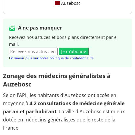
Auzebosc
A ne pas manquer
Recevez nos astuces et bons plans directement par e-
mail.
Je m'abonne
En savoir plus sur notre politique de confidentialité
Zonage des médecins généralistes à
Auzebosc
Selon l’APL, les habitants d'Auzebosc ont accès en
moyenne à
4.2 consultations de médecine générale
par an et par habitant
. La ville d'Auzebosc est mieux
dotée en médecins généralistes que le reste de la
France.