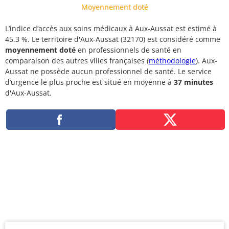
Moyennement doté
L’indice d’accès aux soins médicaux à Aux-Aussat est estimé à
45.3 %. Le territoire d'Aux-Aussat (32170) est considéré comme
moyennement doté
en professionnels de santé en
comparaison des autres villes françaises (
méthodologie
). Aux-
Aussat ne possède aucun professionnel de santé. Le service
d’urgence le plus proche est situé en moyenne à
37 minutes
d'Aux-Aussat.