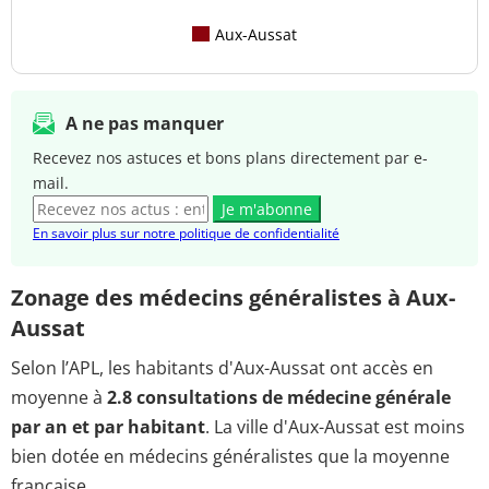
Aux-Aussat
A ne pas manquer
Recevez nos astuces et bons plans directement par e-
mail.
Je m'abonne
En savoir plus sur notre politique de confidentialité
Zonage des médecins généralistes à Aux-
Aussat
Selon l’APL, les habitants d'Aux-Aussat ont accès en
moyenne à
2.8 consultations de médecine générale
par an et par habitant
. La ville d'Aux-Aussat est moins
bien dotée en médecins généralistes que la moyenne
française.