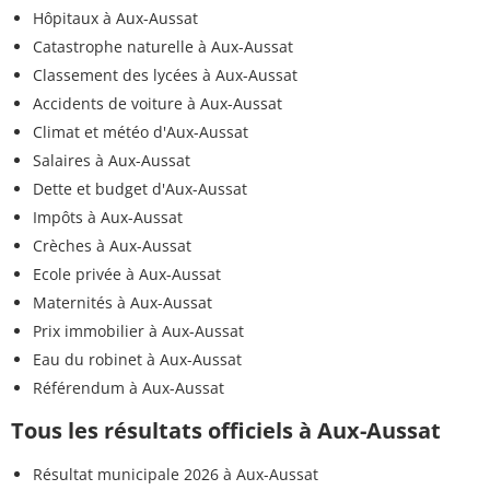
Hôpitaux à Aux-Aussat
Catastrophe naturelle à Aux-Aussat
Classement des lycées à Aux-Aussat
Accidents de voiture à Aux-Aussat
Climat et météo d'Aux-Aussat
Salaires à Aux-Aussat
Dette et budget d'Aux-Aussat
Impôts à Aux-Aussat
Crèches à Aux-Aussat
Ecole privée à Aux-Aussat
Maternités à Aux-Aussat
Prix immobilier à Aux-Aussat
Eau du robinet à Aux-Aussat
Référendum à Aux-Aussat
Tous les résultats officiels à Aux-Aussat
Résultat municipale 2026 à Aux-Aussat