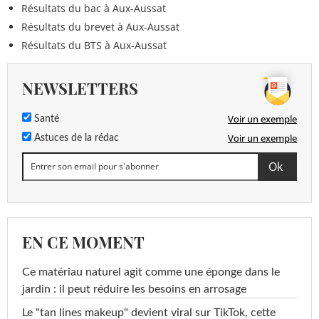
Résultats du bac à Aux-Aussat
Résultats du brevet à Aux-Aussat
Résultats du BTS à Aux-Aussat
NEWSLETTERS
Voir un exemple
Santé
Voir un exemple
Astuces de la rédac
EN CE MOMENT
Ce matériau naturel agit comme une éponge dans le
jardin : il peut réduire les besoins en arrosage
Le "tan lines makeup" devient viral sur TikTok, cette