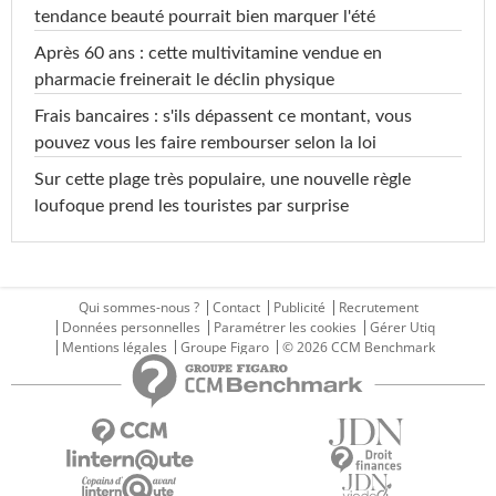
tendance beauté pourrait bien marquer l'été
Après 60 ans : cette multivitamine vendue en
pharmacie freinerait le déclin physique
Frais bancaires : s'ils dépassent ce montant, vous
pouvez vous les faire rembourser selon la loi
Sur cette plage très populaire, une nouvelle règle
loufoque prend les touristes par surprise
Qui sommes-nous ?
Contact
Publicité
Recrutement
Données personnelles
Paramétrer les cookies
Gérer Utiq
Mentions légales
Groupe Figaro
© 2026 CCM Benchmark