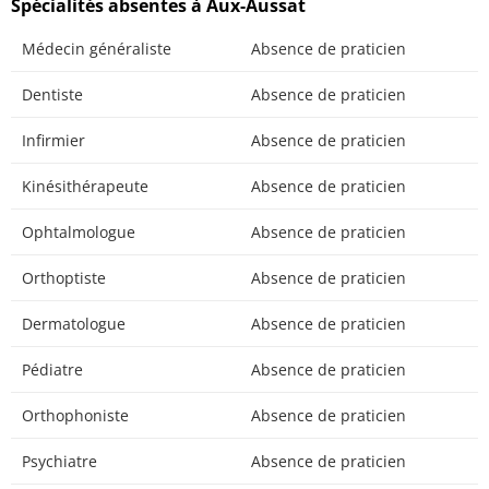
Spécialités absentes à Aux-Aussat
Médecin généraliste
Absence de praticien
Dentiste
Absence de praticien
Infirmier
Absence de praticien
Kinésithérapeute
Absence de praticien
Ophtalmologue
Absence de praticien
Orthoptiste
Absence de praticien
Dermatologue
Absence de praticien
Pédiatre
Absence de praticien
Orthophoniste
Absence de praticien
Psychiatre
Absence de praticien