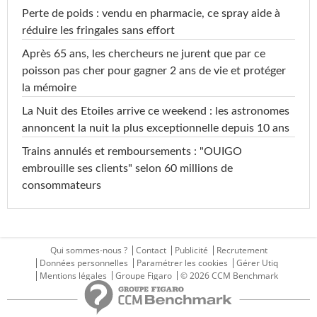
Perte de poids : vendu en pharmacie, ce spray aide à
réduire les fringales sans effort
Après 65 ans, les chercheurs ne jurent que par ce
poisson pas cher pour gagner 2 ans de vie et protéger
la mémoire
La Nuit des Etoiles arrive ce weekend : les astronomes
annoncent la nuit la plus exceptionnelle depuis 10 ans
Trains annulés et remboursements : "OUIGO
embrouille ses clients" selon 60 millions de
consommateurs
Qui sommes-nous ?
Contact
Publicité
Recrutement
Données personnelles
Paramétrer les cookies
Gérer Utiq
Mentions légales
Groupe Figaro
© 2026 CCM Benchmark