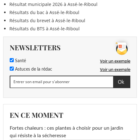
Résultat municipale 2026 à Assé-le-Riboul
Résultats du bac à Assé-le-Riboul
Résultats du brevet à Assé-le-Riboul
Résultats du BTS à Assé-le-Riboul
NEWSLETTERS
Voir un exemple
Santé
Voir un exemple
Astuces de la rédac
EN CE MOMENT
Fortes chaleurs : ces plantes à choisir pour un jardin
qui résiste à la sécheresse