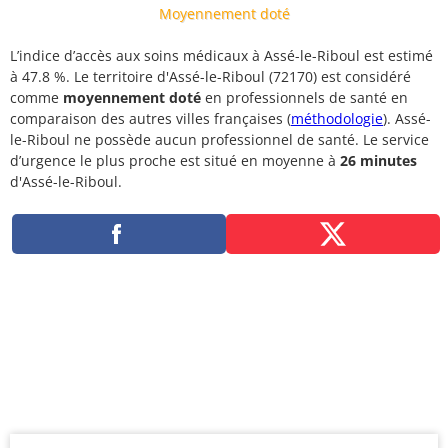
Moyennement doté
L’indice d’accès aux soins médicaux à Assé-le-Riboul est estimé
à 47.8 %. Le territoire d'Assé-le-Riboul (72170) est considéré
comme
moyennement doté
en professionnels de santé en
comparaison des autres villes françaises (
méthodologie
). Assé-
le-Riboul ne possède aucun professionnel de santé. Le service
d’urgence le plus proche est situé en moyenne à
26 minutes
d'Assé-le-Riboul.