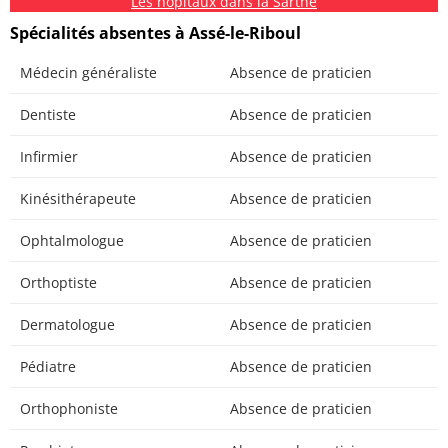
Les hôpitaux dans la Sarthe
Spécialités absentes à Assé-le-Riboul
Médecin généraliste
Absence de praticien
Dentiste
Absence de praticien
Infirmier
Absence de praticien
Kinésithérapeute
Absence de praticien
Ophtalmologue
Absence de praticien
Orthoptiste
Absence de praticien
Dermatologue
Absence de praticien
Pédiatre
Absence de praticien
Orthophoniste
Absence de praticien