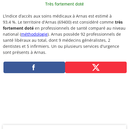
Très fortement doté
L’indice d’accès aux soins médicaux à Arnas est estimé à
93.4 %. Le territoire d'Arnas (69400) est considéré comme
très
fortement doté
en professionnels de santé comparé au niveau
national (
méthodologie
). Arnas possède 92 professionnels de
santé libéraux au total, dont 9 médecins généralistes, 2
dentistes et 5 infirmiers. Un ou plusieurs services d'urgence
sont présents à Arnas.