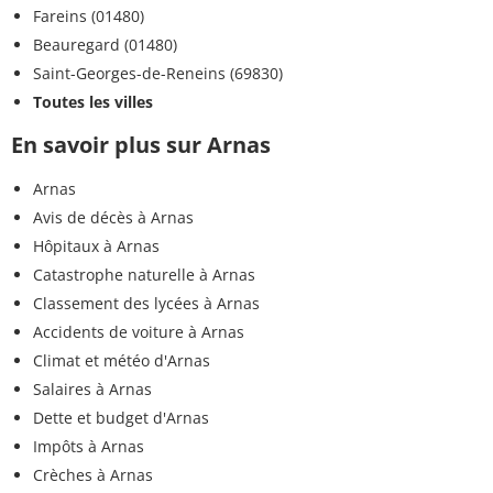
Fareins (01480)
Beauregard (01480)
Saint-Georges-de-Reneins (69830)
Toutes les villes
En savoir plus sur Arnas
Arnas
Avis de décès à Arnas
Hôpitaux à Arnas
Catastrophe naturelle à Arnas
Classement des lycées à Arnas
Accidents de voiture à Arnas
Climat et météo d'Arnas
Salaires à Arnas
Dette et budget d'Arnas
Impôts à Arnas
Crèches à Arnas