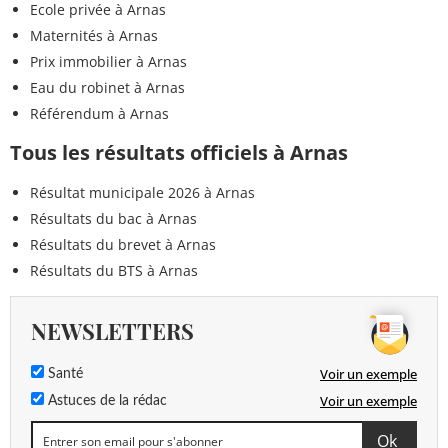
Ecole privée à Arnas
Maternités à Arnas
Prix immobilier à Arnas
Eau du robinet à Arnas
Référendum à Arnas
Tous les résultats officiels à Arnas
Résultat municipale 2026 à Arnas
Résultats du bac à Arnas
Résultats du brevet à Arnas
Résultats du BTS à Arnas
NEWSLETTERS
Voir un exemple
Santé
Voir un exemple
Astuces de la rédac