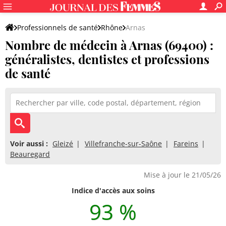
Professionnels de santé
Rhône
Arnas
Nombre de médecin à Arnas (69400) :
généralistes, dentistes et professions
de santé
Voir aussi :
Gleizé
Villefranche-sur-Saône
Fareins
Beauregard
Mise à jour le 21/05/26
Indice d'accès aux soins
93 %