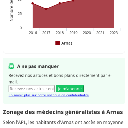
25
0
2016
2017
2018
2019
2020
2021
2023
Arnas
A ne pas manquer
Recevez nos astuces et bons plans directement par e-
mail.
Je m'abonne
En savoir plus sur notre politique de confidentialité
Zonage des médecins généralistes à Arnas
Selon l’APL, les habitants d'Arnas ont accès en moyenne