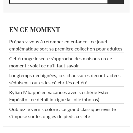
EN CE MOMENT
Préparez-vous à retomber en enfance : ce jouet
emblématique sort sa première collection pour adultes
Cet étrange insecte s'approche des maisons en ce
moment : voici ce qu'il faut savoir
Longtemps dédaignées, ces chaussures décontractées
séduisent toutes les célébrités cet été
Kylian Mbappé en vacances avec sa chérie Ester
Expósito : ce détail intrigue la Toile (photos)
Oubliez le vernis coloré : ce grand classique revisité
s'impose sur les ongles de pieds cet été