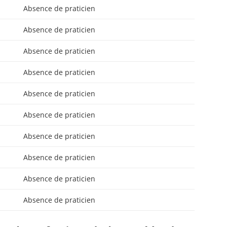
Absence de praticien
Absence de praticien
Absence de praticien
Absence de praticien
Absence de praticien
Absence de praticien
Absence de praticien
Absence de praticien
Absence de praticien
Absence de praticien