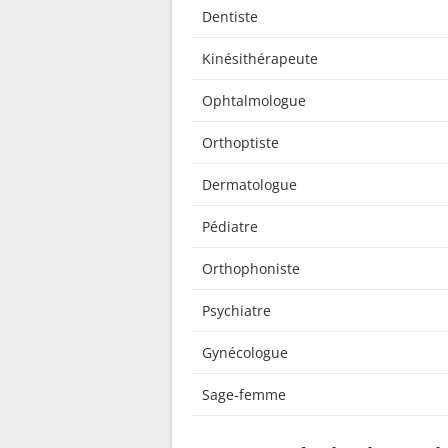
Dentiste
Kinésithérapeute
Ophtalmologue
Orthoptiste
Dermatologue
Pédiatre
Orthophoniste
Psychiatre
Gynécologue
Sage-femme