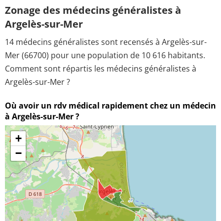
Zonage des médecins généralistes à
Argelès-sur-Mer
14 médecins généralistes sont recensés à Argelès-sur-
Mer (66700) pour une population de 10 616 habitants.
Comment sont répartis les médecins généralistes à
Argelès-sur-Mer ?
Où avoir un rdv médical rapidement chez un médecin
à Argelès-sur-Mer ?
+
−