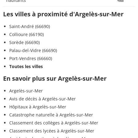
habitants
‱
Les villes à proximité d'Argelès-sur-Mer
Saint-André (66690)
Collioure (66190)
Sorède (66690)
Palau-del-Vidre (66690)
Port-Vendres (66660)
Toutes les villes
En savoir plus sur Argelès-sur-Mer
Argelès-sur-Mer
Avis de décès à Argelès-sur-Mer
Hôpitaux à Argelès-sur-Mer
Catastrophe naturelle à Argelès-sur-Mer
Classement des collèges à Argelès-sur-Mer
Classement des lycées à Argelès-sur-Mer