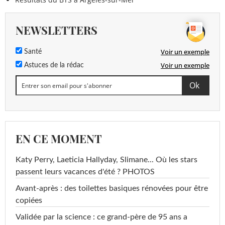
NEWSLETTERS
Voir un exemple
Santé
Voir un exemple
Astuces de la rédac
EN CE MOMENT
Katy Perry, Laeticia Hallyday, Slimane... Où les stars
passent leurs vacances d'été ? PHOTOS
Avant-après : des toilettes basiques rénovées pour être
copiées
Validée par la science : ce grand-père de 95 ans a