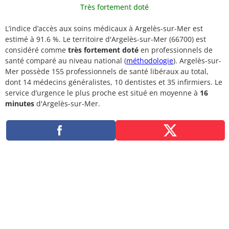
Très fortement doté
L’indice d’accès aux soins médicaux à Argelès-sur-Mer est
estimé à 91.6 %. Le territoire d'Argelès-sur-Mer (66700) est
considéré comme
très fortement doté
en professionnels de
santé comparé au niveau national (
méthodologie
). Argelès-sur-
Mer possède 155 professionnels de santé libéraux au total,
dont 14 médecins généralistes, 10 dentistes et 35 infirmiers. Le
service d’urgence le plus proche est situé en moyenne à
16
minutes
d'Argelès-sur-Mer.