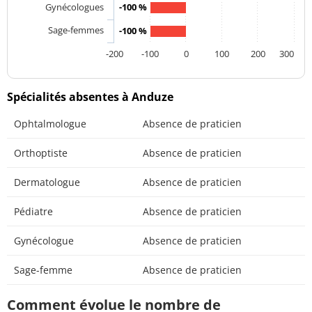
Gynécologues
-100 %
Sage-femmes
-100 %
-200
-100
0
100
200
300
Spécialités absentes à Anduze
Ophtalmologue
Absence de praticien
Orthoptiste
Absence de praticien
Dermatologue
Absence de praticien
Pédiatre
Absence de praticien
Gynécologue
Absence de praticien
Sage-femme
Absence de praticien
Comment évolue le nombre de