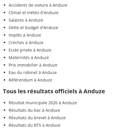
Accidents de voiture à Anduze
Climat et météo d'Anduze
Salaires à Anduze
Dette et budget d'Anduze
Impôts à Anduze
Crèches à Anduze
Ecole privée à Anduze
Maternités à Anduze
Prix immobilier à Anduze
Eau du robinet à Anduze
Référendum à Anduze
Tous les résultats officiels à Anduze
Résultat municipale 2026 à Anduze
Résultats du bac à Anduze
Résultats du brevet à Anduze
Résultats du BTS à Anduze