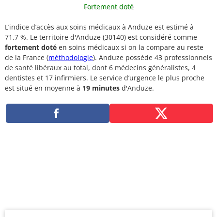
Fortement doté
L’indice d’accès aux soins médicaux à Anduze est estimé à
71.7 %. Le territoire d'Anduze (30140) est considéré comme
fortement doté
en soins médicaux si on la compare au reste
de la France (
méthodologie
). Anduze possède 43 professionnels
de santé libéraux au total, dont 6 médecins généralistes, 4
dentistes et 17 infirmiers. Le service d’urgence le plus proche
est situé en moyenne à
19 minutes
d'Anduze.