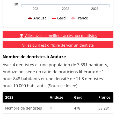
30
2021
2022
2023
Anduze
Gard
France
Villes avec le meilleur accès aux dentistes
Villes où il est difficile de voir un dentiste
Nombre de dentistes à Anduze
Avec 4 dentistes et une population de 3 391 habitants,
Anduze possède un ratio de praticiens libéraux de 1
pour 848 habitants et une densité de 11.8 dentistes
pour 10 000 habitants. (Source : Insee)
2023
Anduze
Gard
France
Nombre de dentistes
4
478
38 281