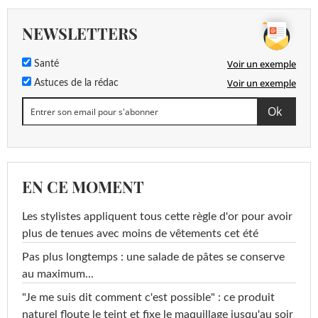
NEWSLETTERS
Voir un exemple
Santé
Voir un exemple
Astuces de la rédac
EN CE MOMENT
Les stylistes appliquent tous cette règle d'or pour avoir
plus de tenues avec moins de vêtements cet été
Pas plus longtemps : une salade de pâtes se conserve
au maximum...
"Je me suis dit comment c'est possible" : ce produit
naturel floute le teint et fixe le maquillage jusqu'au soir