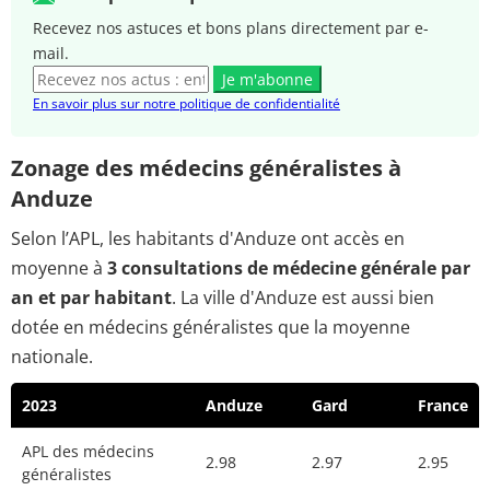
Recevez nos astuces et bons plans directement par e-
mail.
Je m'abonne
En savoir plus sur notre politique de confidentialité
Zonage des médecins généralistes à
Anduze
Selon l’APL, les habitants d'Anduze ont accès en
moyenne à
3 consultations de médecine générale par
an et par habitant
. La ville d'Anduze est aussi bien
dotée en médecins généralistes que la moyenne
nationale.
2023
Anduze
Gard
France
APL des médecins
2.98
2.97
2.95
généralistes