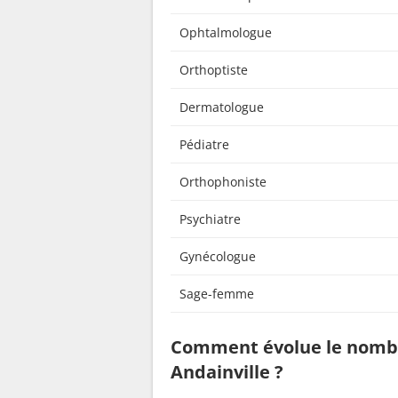
Ophtalmologue
Orthoptiste
Dermatologue
Pédiatre
Orthophoniste
Psychiatre
Gynécologue
Sage-femme
Comment évolue le nombr
Andainville ?