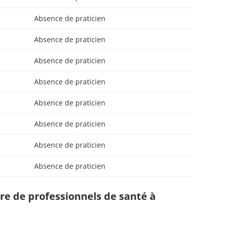
Absence de praticien
Absence de praticien
Absence de praticien
Absence de praticien
Absence de praticien
Absence de praticien
Absence de praticien
Absence de praticien
e de professionnels de santé à