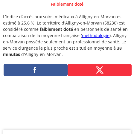
Faiblement doté
L’indice d’accès aux soins médicaux à Alligny-en-Morvan est
estimé à 25.6 %. Le territoire d'Alligny-en-Morvan (58230) est
considéré comme
faiblement doté
en personnels de santé en
comparaison de la moyenne française (
méthodologie
). Alligny-
en-Morvan possède seulement un professionnel de santé. Le
service d’urgence le plus proche est situé en moyenne à
38
minutes
d'Alligny-en-Morvan.