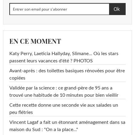
EN CE MOMENT
Katy Perry, Laeticia Hallyday, Slimane... Où les stars
passent leurs vacances d'été ? PHOTOS
Avant-après : des toilettes basiques rénovées pour être
copiées
Validée par la science : ce grand-père de 95 ans a
trouvé une habitude de 10 minutes pour bien vieillir
Cette recette donne une seconde vie aux salades un
peu flétries
Vincent Lagaf a fait un étonnant aménagement dans sa
maison du Sud : "On a la place..."