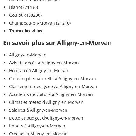
Blanot (21430)
Gouloux (58230)
Champeau-en-Morvan (21210)
Toutes les villes
En savoir plus sur Alligny-en-Morvan
Alligny-en-Morvan
Avis de décès à Alligny-en-Morvan
Hôpitaux à Alligny-en-Morvan
Catastrophe naturelle à Alligny-en-Morvan
Classement des lycées à Alligny-en-Morvan
Accidents de voiture à Alligny-en-Morvan
Climat et météo d'Alligny-en-Morvan
Salaires à Alligny-en-Morvan
Dette et budget d'Alligny-en-Morvan
Impôts à Alligny-en-Morvan
Crèches à Alligny-en-Morvan