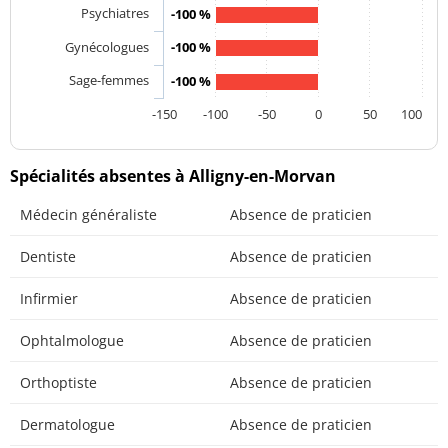
Psychiatres
-100 %
Gynécologues
-100 %
Sage-femmes
-100 %
-150
-100
-50
0
50
100
Spécialités absentes à Alligny-en-Morvan
Médecin généraliste
Absence de praticien
Dentiste
Absence de praticien
Infirmier
Absence de praticien
Ophtalmologue
Absence de praticien
Orthoptiste
Absence de praticien
Dermatologue
Absence de praticien