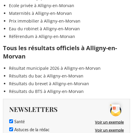
Ecole privée à Alligny-en-Morvan
Maternités à Alligny-en-Morvan
Prix immobilier à Alligny-en-Morvan
Eau du robinet à Alligny-en-Morvan
Référendum à Alligny-en-Morvan
Tous les résultats officiels à Alligny-en-
Morvan
Résultat municipale 2026 à Alligny-en-Morvan
Résultats du bac à Alligny-en-Morvan
Résultats du brevet à Alligny-en-Morvan
Résultats du BTS à Alligny-en-Morvan
NEWSLETTERS
Voir un exemple
Santé
Voir un exemple
Astuces de la rédac