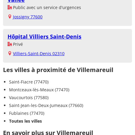
Public avec un service d'urgences
Jossigny 77600
Hôpital Villiers Saint-Denis
Privé
Villiers-Saint-Denis 02310
Les villes à proximité de Villemareuil
Saint-Fiacre (77470)
Montceaux-lès-Meaux (77470)
Vaucourtois (77580)
Saint-Jean-les-Deux-Jumeaux (77660)
Fublaines (77470)
Toutes les villes
En savoir plus sur Villemareuil