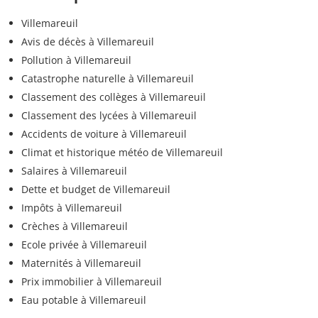
Villemareuil
Avis de décès à Villemareuil
Pollution à Villemareuil
Catastrophe naturelle à Villemareuil
Classement des collèges à Villemareuil
Classement des lycées à Villemareuil
Accidents de voiture à Villemareuil
Climat et historique météo de Villemareuil
Salaires à Villemareuil
Dette et budget de Villemareuil
Impôts à Villemareuil
Crèches à Villemareuil
Ecole privée à Villemareuil
Maternités à Villemareuil
Prix immobilier à Villemareuil
Eau potable à Villemareuil