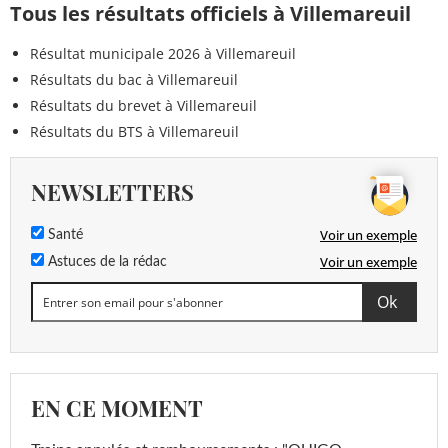
Tous les résultats officiels à Villemareuil
Résultat municipale 2026 à Villemareuil
Résultats du bac à Villemareuil
Résultats du brevet à Villemareuil
Résultats du BTS à Villemareuil
NEWSLETTERS
Voir un exemple
Santé
Voir un exemple
Astuces de la rédac
EN CE MOMENT