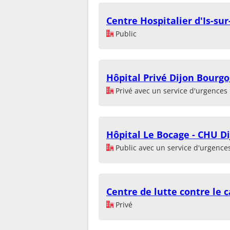
Centre Hospitalier d'Is-sur-
Public
Hôpital Privé Dijon Bourg
Privé avec un service d'urgences
Hôpital Le Bocage - CHU D
Public avec un service d'urgence
Centre de lutte contre le 
Privé