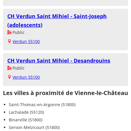
CH Verdun Saint Mihiel - Saint-Joseph
(adolescents)
Public
Verdun 55100
CH Verdun Saint Mihiel - Desandrouins
Public
Verdun 55100
Les villes à proximité de Vienne-le-Château
Saint-Thomas-en-Argonne (51800)
Lachalade (55120)
Binarville (51800)
Servon-Melzicourt (51800)