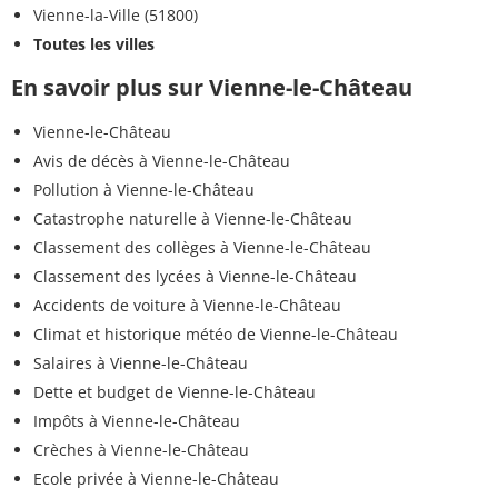
Vienne-la-Ville (51800)
Toutes les villes
En savoir plus sur Vienne-le-Château
Vienne-le-Château
Avis de décès à Vienne-le-Château
Pollution à Vienne-le-Château
Catastrophe naturelle à Vienne-le-Château
Classement des collèges à Vienne-le-Château
Classement des lycées à Vienne-le-Château
Accidents de voiture à Vienne-le-Château
Climat et historique météo de Vienne-le-Château
Salaires à Vienne-le-Château
Dette et budget de Vienne-le-Château
Impôts à Vienne-le-Château
Crèches à Vienne-le-Château
Ecole privée à Vienne-le-Château