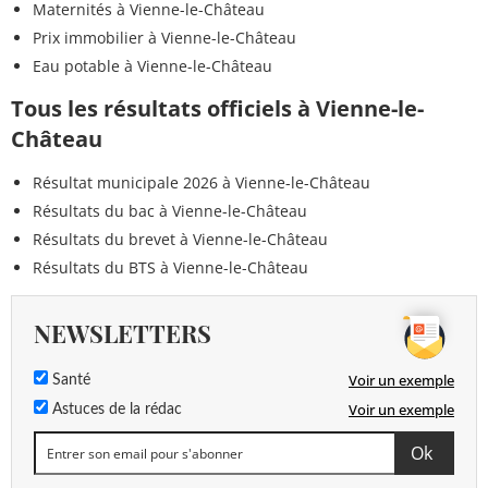
Maternités à Vienne-le-Château
Prix immobilier à Vienne-le-Château
Eau potable à Vienne-le-Château
Tous les résultats officiels à Vienne-le-
Château
Résultat municipale 2026 à Vienne-le-Château
Résultats du bac à Vienne-le-Château
Résultats du brevet à Vienne-le-Château
Résultats du BTS à Vienne-le-Château
NEWSLETTERS
Voir un exemple
Santé
Voir un exemple
Astuces de la rédac