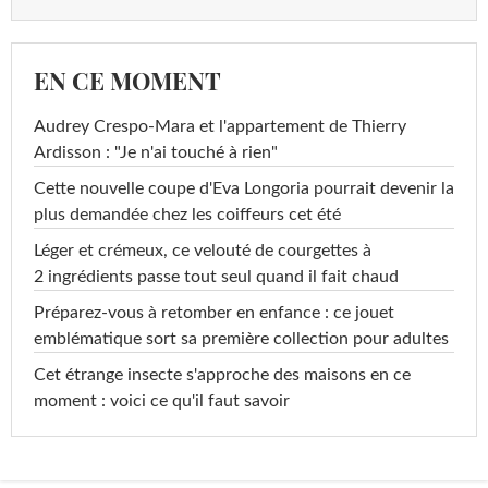
EN CE MOMENT
Audrey Crespo-Mara et l'appartement de Thierry
Ardisson : "Je n'ai touché à rien"
Cette nouvelle coupe d'Eva Longoria pourrait devenir la
plus demandée chez les coiffeurs cet été
Léger et crémeux, ce velouté de courgettes à
2 ingrédients passe tout seul quand il fait chaud
Préparez-vous à retomber en enfance : ce jouet
emblématique sort sa première collection pour adultes
Cet étrange insecte s'approche des maisons en ce
moment : voici ce qu'il faut savoir