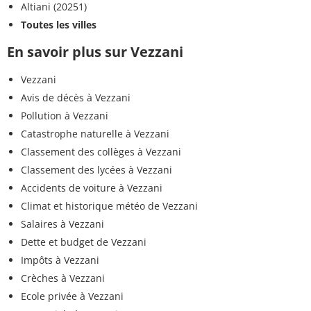
Altiani (20251)
Toutes les villes
En savoir plus sur Vezzani
Vezzani
Avis de décès à Vezzani
Pollution à Vezzani
Catastrophe naturelle à Vezzani
Classement des collèges à Vezzani
Classement des lycées à Vezzani
Accidents de voiture à Vezzani
Climat et historique météo de Vezzani
Salaires à Vezzani
Dette et budget de Vezzani
Impôts à Vezzani
Crèches à Vezzani
Ecole privée à Vezzani