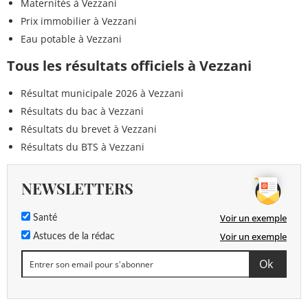
Maternités à Vezzani
Prix immobilier à Vezzani
Eau potable à Vezzani
Tous les résultats officiels à Vezzani
Résultat municipale 2026 à Vezzani
Résultats du bac à Vezzani
Résultats du brevet à Vezzani
Résultats du BTS à Vezzani
NEWSLETTERS
Voir un exemple
Santé
Voir un exemple
Astuces de la rédac