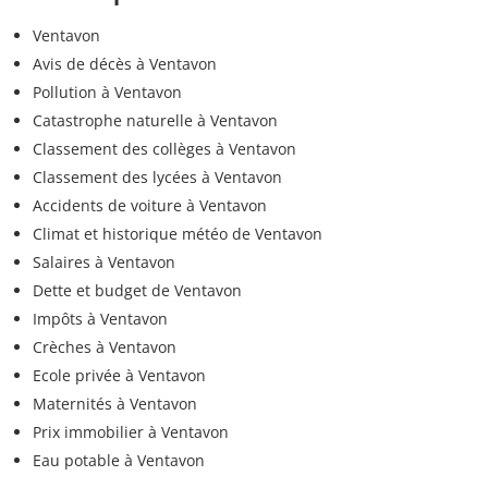
Ventavon
Avis de décès à Ventavon
Pollution à Ventavon
Catastrophe naturelle à Ventavon
Classement des collèges à Ventavon
Classement des lycées à Ventavon
Accidents de voiture à Ventavon
Climat et historique météo de Ventavon
Salaires à Ventavon
Dette et budget de Ventavon
Impôts à Ventavon
Crèches à Ventavon
Ecole privée à Ventavon
Maternités à Ventavon
Prix immobilier à Ventavon
Eau potable à Ventavon