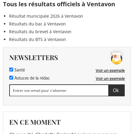
Tous les résultats officiels à Ventavon
Résultat municipale 2026 à Ventavon
Résultats du bac à Ventavon
Résultats du brevet à Ventavon
Résultats du BTS à Ventavon
NEWSLETTERS
Voir un exemple
Santé
Voir un exemple
Astuces de la rédac
EN CE MOMENT