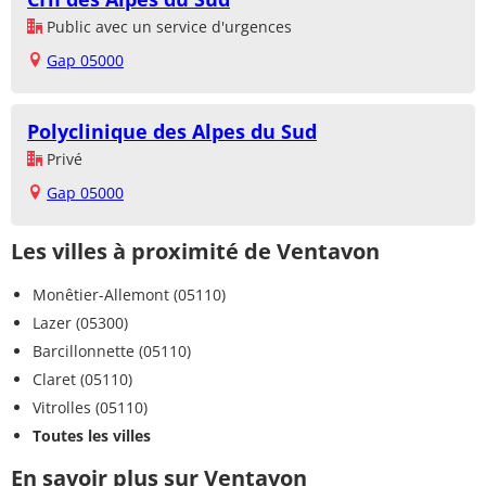
Public avec un service d'urgences
Gap 05000
Polyclinique des Alpes du Sud
Privé
Gap 05000
Les villes à proximité de Ventavon
Monêtier-Allemont (05110)
Lazer (05300)
Barcillonnette (05110)
Claret (05110)
Vitrolles (05110)
Toutes les villes
En savoir plus sur Ventavon