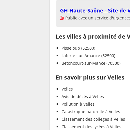
GH Haute-Saône - Site de 
Public avec un service d'urgence
Les villes à proximité de 
Pisseloup (52500)
Laferté-sur-Amance (52500)
Betoncourt-sur-Mance (70500)
En savoir plus sur Velles
Velles
Avis de décès à Velles
Pollution à Velles
Catastrophe naturelle à Velles
Classement des collèges à Velles
Classement des lycées à Velles