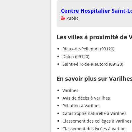
Centre Hospitalier Saint-Lo
Public
Les villes à proximité de 
Rieux-de-Pelleport (09120)
Dalou (09120)
Saint-Félix-de-Rieutord (09120)
En savoir plus sur Varilhe
Varilhes
Avis de décès à Varilhes
Pollution à Varilhes
Catastrophe naturelle à Varilhes
Classement des collèges à Varilhes
Classement des lycées à Varilhes