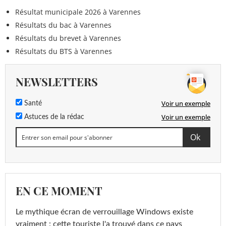
Résultat municipale 2026 à Varennes
Résultats du bac à Varennes
Résultats du brevet à Varennes
Résultats du BTS à Varennes
NEWSLETTERS
Voir un exemple
Santé
Voir un exemple
Astuces de la rédac
EN CE MOMENT
Le mythique écran de verrouillage Windows existe
vraiment : cette touriste l'a trouvé dans ce pays