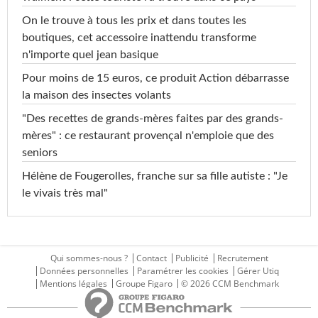
On le trouve à tous les prix et dans toutes les
boutiques, cet accessoire inattendu transforme
n'importe quel jean basique
Pour moins de 15 euros, ce produit Action débarrasse
la maison des insectes volants
"Des recettes de grands-mères faites par des grands-
mères" : ce restaurant provençal n'emploie que des
seniors
Hélène de Fougerolles, franche sur sa fille autiste : "Je
le vivais très mal"
Qui sommes-nous ?
Contact
Publicité
Recrutement
Données personnelles
Paramétrer les cookies
Gérer Utiq
Mentions légales
Groupe Figaro
© 2026 CCM Benchmark