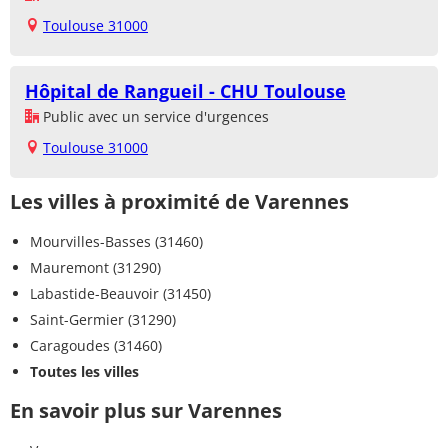
Toulouse 31000
Hôpital de Rangueil - CHU Toulouse
Public avec un service d'urgences
Toulouse 31000
Les villes à proximité de Varennes
Mourvilles-Basses (31460)
Mauremont (31290)
Labastide-Beauvoir (31450)
Saint-Germier (31290)
Caragoudes (31460)
Toutes les villes
En savoir plus sur Varennes