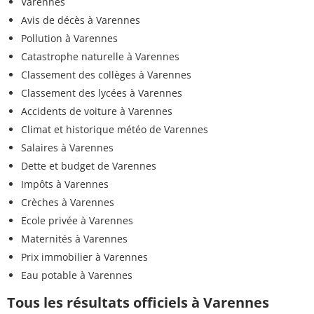
Varennes
Avis de décès à Varennes
Pollution à Varennes
Catastrophe naturelle à Varennes
Classement des collèges à Varennes
Classement des lycées à Varennes
Accidents de voiture à Varennes
Climat et historique météo de Varennes
Salaires à Varennes
Dette et budget de Varennes
Impôts à Varennes
Crèches à Varennes
Ecole privée à Varennes
Maternités à Varennes
Prix immobilier à Varennes
Eau potable à Varennes
Tous les résultats officiels à Varennes