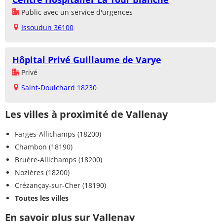
Public avec un service d'urgences
Issoudun 36100
Hôpital Privé Guillaume de Varye
Privé
Saint-Doulchard 18230
Les villes à proximité de Vallenay
Farges-Allichamps (18200)
Chambon (18190)
Bruère-Allichamps (18200)
Nozières (18200)
Crézançay-sur-Cher (18190)
Toutes les villes
En savoir plus sur Vallenay