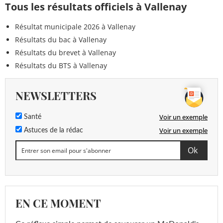
Tous les résultats officiels à Vallenay
Résultat municipale 2026 à Vallenay
Résultats du bac à Vallenay
Résultats du brevet à Vallenay
Résultats du BTS à Vallenay
NEWSLETTERS
Voir un exemple
Santé
Voir un exemple
Astuces de la rédac
EN CE MOMENT