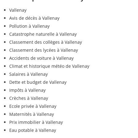
Vallenay
Avis de décès à Vallenay
Pollution à Vallenay
Catastrophe naturelle à Vallenay
Classement des collèges à Vallenay
Classement des lycées à Vallenay
Accidents de voiture à Vallenay
Climat et historique météo de Vallenay
Salaires à Vallenay
Dette et budget de Vallenay
Impôts à Vallenay
Crèches à Vallenay
Ecole privée à Vallenay
Maternités à Vallenay
Prix immobilier à Vallenay
Eau potable à Vallenay