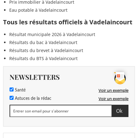
Prix immobilier à Vadelaincourt
Eau potable à Vadelaincourt
Tous les résultats officiels à Vadelaincourt
Résultat municipale 2026 à Vadelaincourt
Résultats du bac à Vadelaincourt
Résultats du brevet à Vadelaincourt
Résultats du BTS à Vadelaincourt
NEWSLETTERS
Voir un exemple
Santé
Voir un exemple
Astuces de la rédac