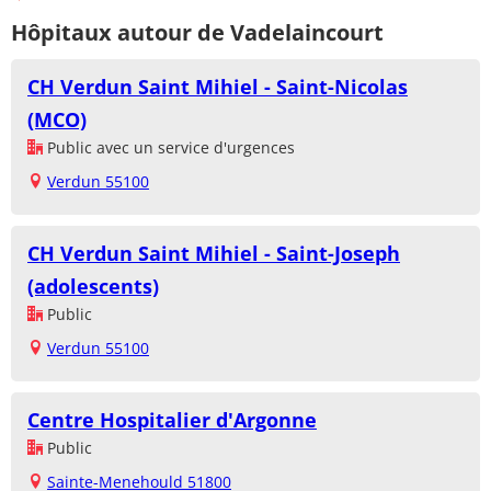
Hôpitaux autour de Vadelaincourt
CH Verdun Saint Mihiel - Saint-Nicolas
(MCO)
Public avec un service d'urgences
Verdun 55100
CH Verdun Saint Mihiel - Saint-Joseph
(adolescents)
Public
Verdun 55100
Centre Hospitalier d'Argonne
Public
Sainte-Menehould 51800