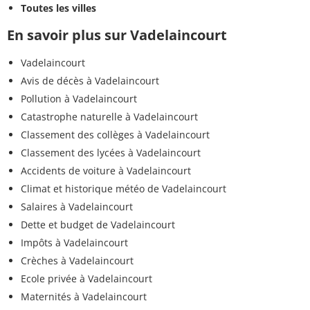
Toutes les villes
En savoir plus sur Vadelaincourt
Vadelaincourt
Avis de décès à Vadelaincourt
Pollution à Vadelaincourt
Catastrophe naturelle à Vadelaincourt
Classement des collèges à Vadelaincourt
Classement des lycées à Vadelaincourt
Accidents de voiture à Vadelaincourt
Climat et historique météo de Vadelaincourt
Salaires à Vadelaincourt
Dette et budget de Vadelaincourt
Impôts à Vadelaincourt
Crèches à Vadelaincourt
Ecole privée à Vadelaincourt
Maternités à Vadelaincourt