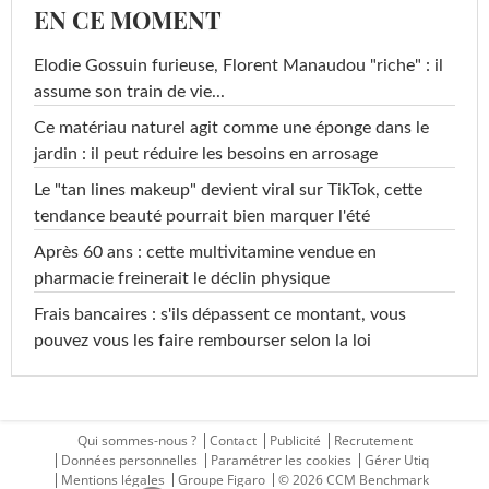
EN CE MOMENT
Elodie Gossuin furieuse, Florent Manaudou "riche" : il
assume son train de vie...
Ce matériau naturel agit comme une éponge dans le
jardin : il peut réduire les besoins en arrosage
Le "tan lines makeup" devient viral sur TikTok, cette
tendance beauté pourrait bien marquer l'été
Après 60 ans : cette multivitamine vendue en
pharmacie freinerait le déclin physique
Frais bancaires : s'ils dépassent ce montant, vous
pouvez vous les faire rembourser selon la loi
Qui sommes-nous ?
Contact
Publicité
Recrutement
Données personnelles
Paramétrer les cookies
Gérer Utiq
Mentions légales
Groupe Figaro
© 2026 CCM Benchmark