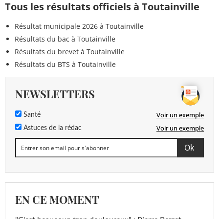
Tous les résultats officiels à Toutainville
Résultat municipale 2026 à Toutainville
Résultats du bac à Toutainville
Résultats du brevet à Toutainville
Résultats du BTS à Toutainville
NEWSLETTERS
Voir un exemple
Santé
Voir un exemple
Astuces de la rédac
EN CE MOMENT