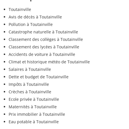
Toutainville
Avis de décès à Toutainville
Pollution à Toutainville
Catastrophe naturelle à Toutainville
Classement des collèges à Toutainville
Classement des lycées à Toutainville
Accidents de voiture à Toutainville
Climat et historique météo de Toutainville
Salaires à Toutainville
Dette et budget de Toutainville
Impôts à Toutainville
Crèches à Toutainville
Ecole privée à Toutainville
Maternités à Toutainville
Prix immobilier à Toutainville
Eau potable à Toutainville