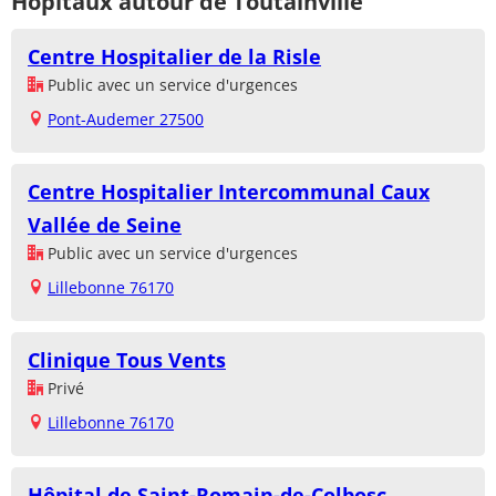
Hôpitaux autour de Toutainville
Centre Hospitalier de la Risle
Public avec un service d'urgences
Pont-Audemer 27500
Centre Hospitalier Intercommunal Caux
Vallée de Seine
Public avec un service d'urgences
Lillebonne 76170
Clinique Tous Vents
Privé
Lillebonne 76170
Hôpital de Saint-Romain-de-Colbosc