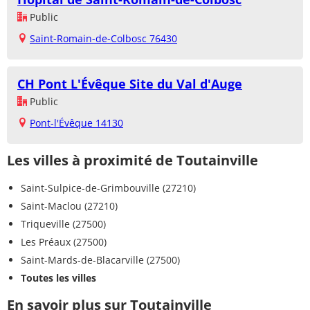
Public
Saint-Romain-de-Colbosc 76430
CH Pont L'Évêque Site du Val d'Auge
Public
Pont-l'Évêque 14130
Les villes à proximité de Toutainville
Saint-Sulpice-de-Grimbouville (27210)
Saint-Maclou (27210)
Triqueville (27500)
Les Préaux (27500)
Saint-Mards-de-Blacarville (27500)
Toutes les villes
En savoir plus sur Toutainville