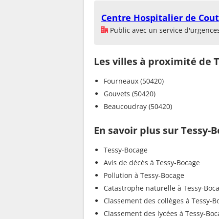
Centre Hospitalier de Cou
Public avec un service d'urgence
Les villes à proximité de
Fourneaux (50420)
Gouvets (50420)
Beaucoudray (50420)
En savoir plus sur Tessy-
Tessy-Bocage
Avis de décès à Tessy-Bocage
Pollution à Tessy-Bocage
Catastrophe naturelle à Tessy-Boc
Classement des collèges à Tessy-B
Classement des lycées à Tessy-Boc