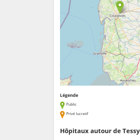
Légende
Public
Privé lucratif
Hôpitaux autour de Tess