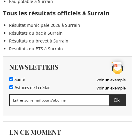
Eau potable à Surrain
Tous les résultats officiels à Surrain
Résultat municipale 2026 à Surrain
Résultats du bac à Surrain
Résultats du brevet à Surrain
Résultats du BTS à Surrain
NEWSLETTERS
Voir un exemple
Santé
Voir un exemple
Astuces de la rédac
EN CE MOMENT