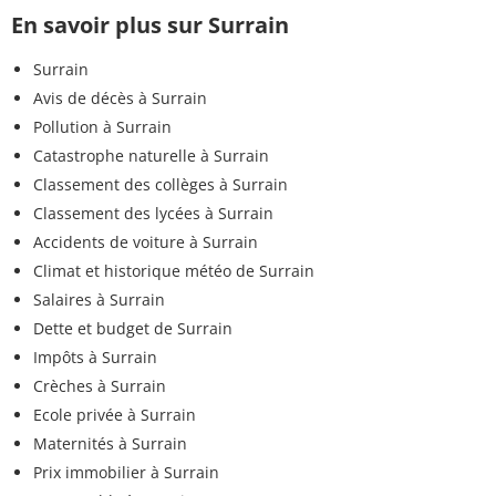
En savoir plus sur Surrain
Surrain
Avis de décès à Surrain
Pollution à Surrain
Catastrophe naturelle à Surrain
Classement des collèges à Surrain
Classement des lycées à Surrain
Accidents de voiture à Surrain
Climat et historique météo de Surrain
Salaires à Surrain
Dette et budget de Surrain
Impôts à Surrain
Crèches à Surrain
Ecole privée à Surrain
Maternités à Surrain
Prix immobilier à Surrain