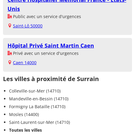
Unis
Public avec un service d'urgences
Saint-Lô 50000
Hôpital Privé Saint Martin Caen
Privé avec un service d'urgences
Caen 14000
Les villes à proximité de Surrain
Colleville-sur-Mer (14710)
Mandeville-en-Bessin (14710)
Formigny La Bataille (14710)
Mosles (14400)
Saint-Laurent-sur-Mer (14710)
Toutes les villes