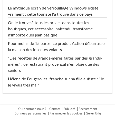
Le mythique écran de verrouillage Windows existe
vraiment : cette touriste l'a trouvé dans ce pays
On le trouve à tous les prix et dans toutes les
boutiques, cet accessoire inattendu transforme
n'importe quel jean basique
Pour moins de 15 euros, ce produit Action débarrasse
la maison des insectes volants
"Des recettes de grands-mères faites par des grands-
mères" : ce restaurant provençal n'emploie que des
seniors
Hélène de Fougerolles, franche sur sa fille autiste : "Je
le vivais très mal"
Qui sommes-nous ?
Contact
Publicité
Recrutement
Données personnelles
Paramétrer les cookies
Gérer Utiq