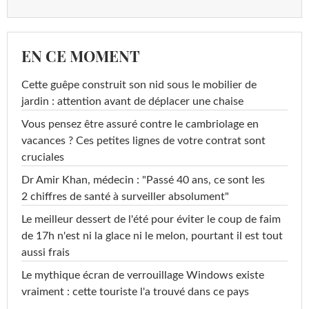
EN CE MOMENT
Cette guêpe construit son nid sous le mobilier de
jardin : attention avant de déplacer une chaise
Vous pensez être assuré contre le cambriolage en
vacances ? Ces petites lignes de votre contrat sont
cruciales
Dr Amir Khan, médecin : "Passé 40 ans, ce sont les
2 chiffres de santé à surveiller absolument"
Le meilleur dessert de l'été pour éviter le coup de faim
de 17h n'est ni la glace ni le melon, pourtant il est tout
aussi frais
Le mythique écran de verrouillage Windows existe
vraiment : cette touriste l'a trouvé dans ce pays