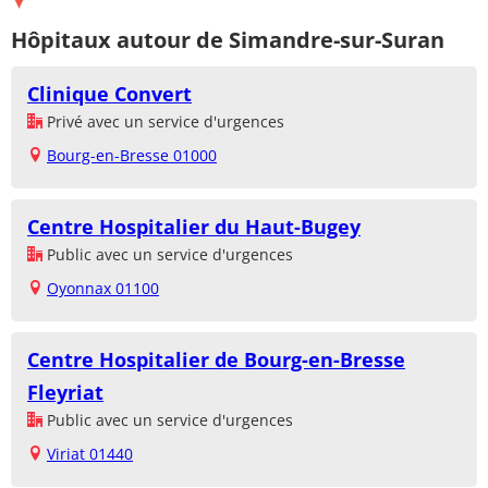
Hôpitaux autour de Simandre-sur-Suran
Clinique Convert
Privé avec un service d'urgences
Bourg-en-Bresse 01000
Centre Hospitalier du Haut-Bugey
Public avec un service d'urgences
Oyonnax 01100
Centre Hospitalier de Bourg-en-Bresse
Fleyriat
Public avec un service d'urgences
Viriat 01440