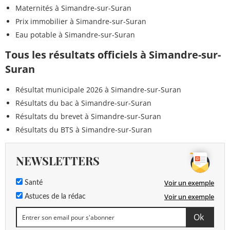
Maternités à Simandre-sur-Suran
Prix immobilier à Simandre-sur-Suran
Eau potable à Simandre-sur-Suran
Tous les résultats officiels à Simandre-sur-
Suran
Résultat municipale 2026 à Simandre-sur-Suran
Résultats du bac à Simandre-sur-Suran
Résultats du brevet à Simandre-sur-Suran
Résultats du BTS à Simandre-sur-Suran
NEWSLETTERS
Voir un exemple
Santé
Voir un exemple
Astuces de la rédac