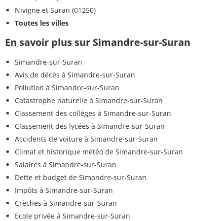
Nivigne et Suran (01250)
Toutes les villes
En savoir plus sur Simandre-sur-Suran
Simandre-sur-Suran
Avis de décès à Simandre-sur-Suran
Pollution à Simandre-sur-Suran
Catastrophe naturelle à Simandre-sur-Suran
Classement des collèges à Simandre-sur-Suran
Classement des lycées à Simandre-sur-Suran
Accidents de voiture à Simandre-sur-Suran
Climat et historique météo de Simandre-sur-Suran
Salaires à Simandre-sur-Suran
Dette et budget de Simandre-sur-Suran
Impôts à Simandre-sur-Suran
Crèches à Simandre-sur-Suran
Ecole privée à Simandre-sur-Suran