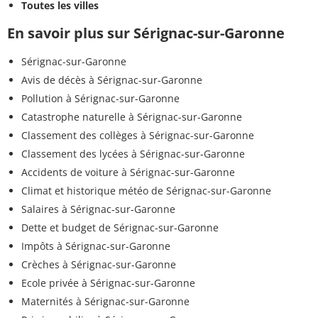
Toutes les villes
En savoir plus sur Sérignac-sur-Garonne
Sérignac-sur-Garonne
Avis de décès à Sérignac-sur-Garonne
Pollution à Sérignac-sur-Garonne
Catastrophe naturelle à Sérignac-sur-Garonne
Classement des collèges à Sérignac-sur-Garonne
Classement des lycées à Sérignac-sur-Garonne
Accidents de voiture à Sérignac-sur-Garonne
Climat et historique météo de Sérignac-sur-Garonne
Salaires à Sérignac-sur-Garonne
Dette et budget de Sérignac-sur-Garonne
Impôts à Sérignac-sur-Garonne
Crèches à Sérignac-sur-Garonne
Ecole privée à Sérignac-sur-Garonne
Maternités à Sérignac-sur-Garonne