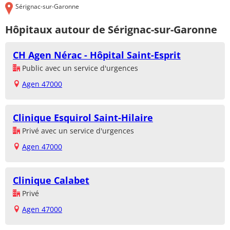
Sérignac-sur-Garonne
Hôpitaux autour de Sérignac-sur-Garonne
CH Agen Nérac - Hôpital Saint-Esprit
Public avec un service d'urgences
Agen 47000
Clinique Esquirol Saint-Hilaire
Privé avec un service d'urgences
Agen 47000
Clinique Calabet
Privé
Agen 47000