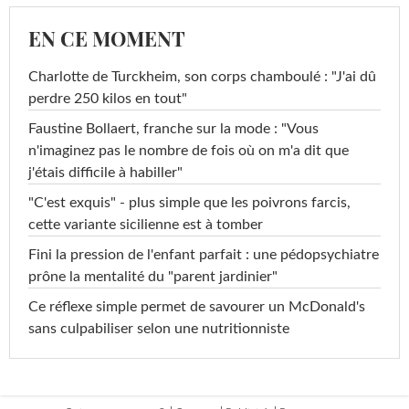
EN CE MOMENT
Charlotte de Turckheim, son corps chamboulé : "J'ai dû
perdre 250 kilos en tout"
Faustine Bollaert, franche sur la mode : "Vous
n'imaginez pas le nombre de fois où on m'a dit que
j'étais difficile à habiller"
"C'est exquis" - plus simple que les poivrons farcis,
cette variante sicilienne est à tomber
Fini la pression de l'enfant parfait : une pédopsychiatre
prône la mentalité du "parent jardinier"
Ce réflexe simple permet de savourer un McDonald's
sans culpabiliser selon une nutritionniste