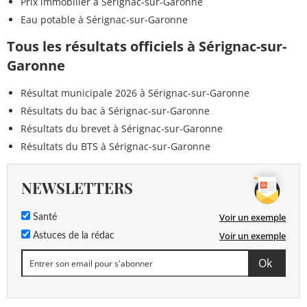
Prix immobilier à Sérignac-sur-Garonne
Eau potable à Sérignac-sur-Garonne
Tous les résultats officiels à Sérignac-sur-
Garonne
Résultat municipale 2026 à Sérignac-sur-Garonne
Résultats du bac à Sérignac-sur-Garonne
Résultats du brevet à Sérignac-sur-Garonne
Résultats du BTS à Sérignac-sur-Garonne
NEWSLETTERS
Voir un exemple
Santé
Voir un exemple
Astuces de la rédac