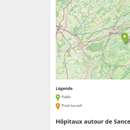
Légende
Public
Privé lucratif
Hôpitaux autour de Sanc