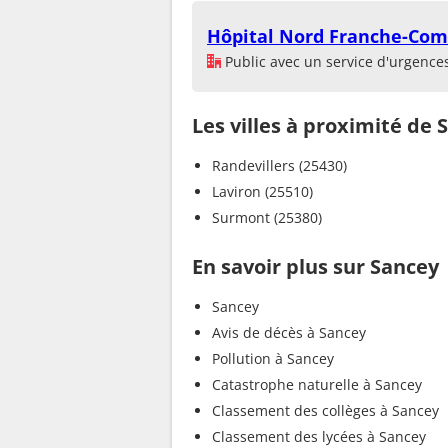
Hôpital Nord Franche-Com
Public avec un service d'urgence
Les villes à proximité de 
Randevillers (25430)
Laviron (25510)
Surmont (25380)
En savoir plus sur Sancey
Sancey
Avis de décès à Sancey
Pollution à Sancey
Catastrophe naturelle à Sancey
Classement des collèges à Sancey
Classement des lycées à Sancey