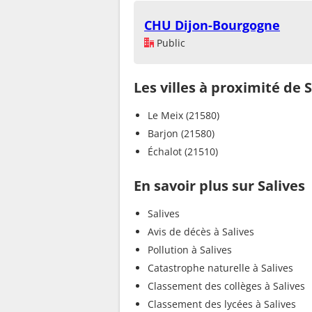
CHU Dijon-Bourgogne
Public
Les villes à proximité de 
Le Meix (21580)
Barjon (21580)
Échalot (21510)
En savoir plus sur Salives
Salives
Avis de décès à Salives
Pollution à Salives
Catastrophe naturelle à Salives
Classement des collèges à Salives
Classement des lycées à Salives