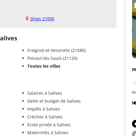
Dijon 21000
Salives
Fraignot-et-Vesvrotte (21580)
Poiseul-lès-Saulx (21120)
Toutes les villes
Salaires à Salives
Dette et budget de Salives
Impôts à Salives
Crèches à Salives
Ecole privée à Salives
Maternités à Salives