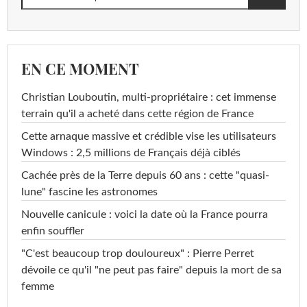
EN CE MOMENT
Christian Louboutin, multi-propriétaire : cet immense
terrain qu'il a acheté dans cette région de France
Cette arnaque massive et crédible vise les utilisateurs
Windows : 2,5 millions de Français déjà ciblés
Cachée près de la Terre depuis 60 ans : cette "quasi-
lune" fascine les astronomes
Nouvelle canicule : voici la date où la France pourra
enfin souffler
"C'est beaucoup trop douloureux" : Pierre Perret
dévoile ce qu'il "ne peut pas faire" depuis la mort de sa
femme