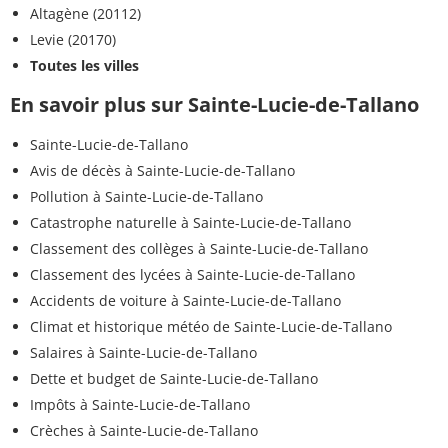
Altagène (20112)
Levie (20170)
Toutes les villes
En savoir plus sur Sainte-Lucie-de-Tallano
Sainte-Lucie-de-Tallano
Avis de décès à Sainte-Lucie-de-Tallano
Pollution à Sainte-Lucie-de-Tallano
Catastrophe naturelle à Sainte-Lucie-de-Tallano
Classement des collèges à Sainte-Lucie-de-Tallano
Classement des lycées à Sainte-Lucie-de-Tallano
Accidents de voiture à Sainte-Lucie-de-Tallano
Climat et historique météo de Sainte-Lucie-de-Tallano
Salaires à Sainte-Lucie-de-Tallano
Dette et budget de Sainte-Lucie-de-Tallano
Impôts à Sainte-Lucie-de-Tallano
Crèches à Sainte-Lucie-de-Tallano