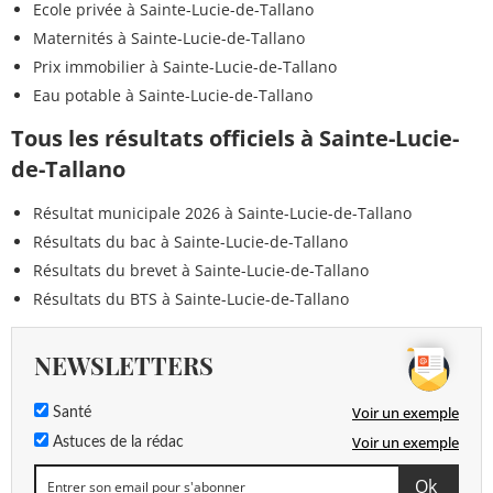
Ecole privée à Sainte-Lucie-de-Tallano
Maternités à Sainte-Lucie-de-Tallano
Prix immobilier à Sainte-Lucie-de-Tallano
Eau potable à Sainte-Lucie-de-Tallano
Tous les résultats officiels à Sainte-Lucie-
de-Tallano
Résultat municipale 2026 à Sainte-Lucie-de-Tallano
Résultats du bac à Sainte-Lucie-de-Tallano
Résultats du brevet à Sainte-Lucie-de-Tallano
Résultats du BTS à Sainte-Lucie-de-Tallano
NEWSLETTERS
Voir un exemple
Santé
Voir un exemple
Astuces de la rédac