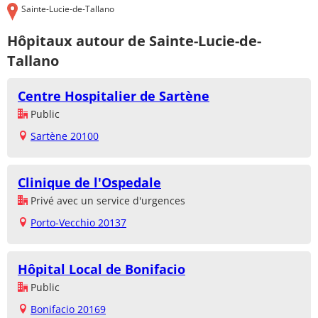
Sainte-Lucie-de-Tallano
Hôpitaux autour de Sainte-Lucie-de-
Tallano
Centre Hospitalier de Sartène
Public
Sartène 20100
Clinique de l'Ospedale
Privé avec un service d'urgences
Porto-Vecchio 20137
Hôpital Local de Bonifacio
Public
Bonifacio 20169