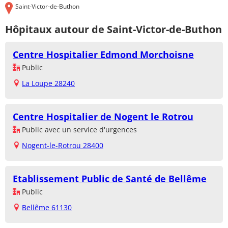
Saint-Victor-de-Buthon
Hôpitaux autour de Saint-Victor-de-Buthon
Centre Hospitalier Edmond Morchoisne
Public
La Loupe 28240
Centre Hospitalier de Nogent le Rotrou
Public avec un service d'urgences
Nogent-le-Rotrou 28400
Etablissement Public de Santé de Bellême
Public
Bellême 61130