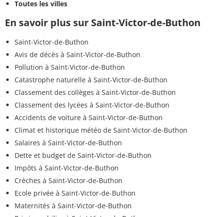
Toutes les villes
En savoir plus sur Saint-Victor-de-Buthon
Saint-Victor-de-Buthon
Avis de décès à Saint-Victor-de-Buthon
Pollution à Saint-Victor-de-Buthon
Catastrophe naturelle à Saint-Victor-de-Buthon
Classement des collèges à Saint-Victor-de-Buthon
Classement des lycées à Saint-Victor-de-Buthon
Accidents de voiture à Saint-Victor-de-Buthon
Climat et historique météo de Saint-Victor-de-Buthon
Salaires à Saint-Victor-de-Buthon
Dette et budget de Saint-Victor-de-Buthon
Impôts à Saint-Victor-de-Buthon
Crèches à Saint-Victor-de-Buthon
Ecole privée à Saint-Victor-de-Buthon
Maternités à Saint-Victor-de-Buthon