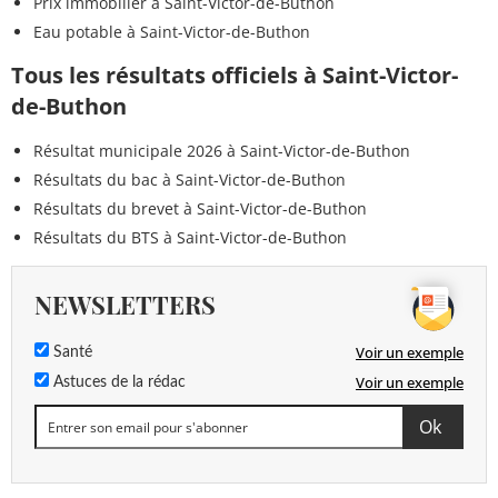
Prix immobilier à Saint-Victor-de-Buthon
Eau potable à Saint-Victor-de-Buthon
Tous les résultats officiels à Saint-Victor-
de-Buthon
Résultat municipale 2026 à Saint-Victor-de-Buthon
Résultats du bac à Saint-Victor-de-Buthon
Résultats du brevet à Saint-Victor-de-Buthon
Résultats du BTS à Saint-Victor-de-Buthon
NEWSLETTERS
Voir un exemple
Santé
Voir un exemple
Astuces de la rédac