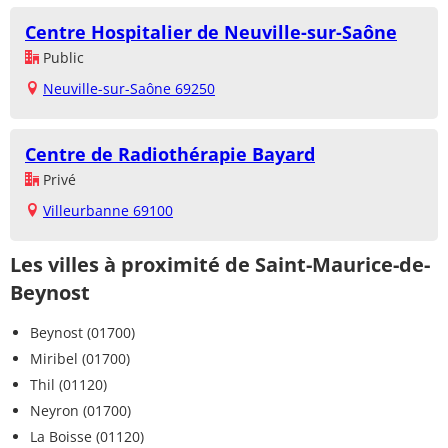
Centre Hospitalier de Neuville-sur-Saône
Public
Neuville-sur-Saône 69250
Centre de Radiothérapie Bayard
Privé
Villeurbanne 69100
Les villes à proximité de Saint-Maurice-de-
Beynost
Beynost (01700)
Miribel (01700)
Thil (01120)
Neyron (01700)
La Boisse (01120)