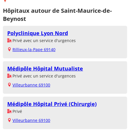
Hôpitaux autour de Saint-Maurice-de-
Beynost
Polyclinique Lyon Nord
Privé avec un service d'urgences
Rillieux-la-Pape 69140
Médipôle Hôpital Mutualiste
Privé avec un service d'urgences
Villeurbanne 69100
Médipôle Hôpital Privé (Chirurgie)
Privé
Villeurbanne 69100