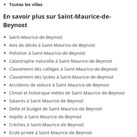
Toutes les villes
En savoir plus sur Saint-Maurice-de-
Beynost
Saint-Maurice-de-Beynost
Avis de décès à Saint-Maurice-de-Beynost
Pollution à Saint-Maurice-de-Beynost
Catastrophe naturelle à Saint-Maurice-de-Beynost
Classement des collèges à Saint-Maurice-de-Beynost
Classement des lycées à Saint-Maurice-de-Beynost
Accidents de voiture à Saint-Maurice-de-Beynost
Climat et historique météo de Saint-Maurice-de-Beynost
Salaires à Saint-Maurice-de-Beynost
Dette et budget de Saint-Maurice-de-Beynost
Impôts à Saint-Maurice-de-Beynost
Crèches à Saint-Maurice-de-Beynost
Ecole privée à Saint-Maurice-de-Beynost