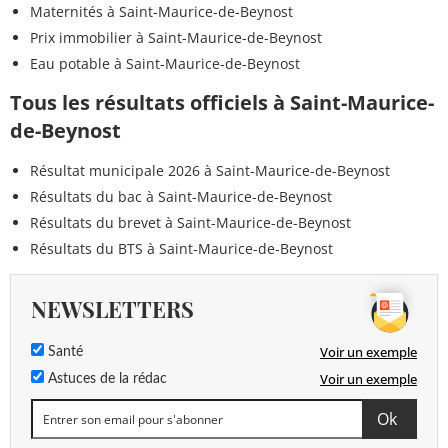
Maternités à Saint-Maurice-de-Beynost
Prix immobilier à Saint-Maurice-de-Beynost
Eau potable à Saint-Maurice-de-Beynost
Tous les résultats officiels à Saint-Maurice-
de-Beynost
Résultat municipale 2026 à Saint-Maurice-de-Beynost
Résultats du bac à Saint-Maurice-de-Beynost
Résultats du brevet à Saint-Maurice-de-Beynost
Résultats du BTS à Saint-Maurice-de-Beynost
NEWSLETTERS
Voir un exemple
Santé
Voir un exemple
Astuces de la rédac