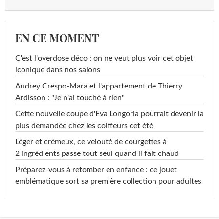
EN CE MOMENT
C'est l'overdose déco : on ne veut plus voir cet objet
iconique dans nos salons
Audrey Crespo-Mara et l'appartement de Thierry
Ardisson : "Je n'ai touché à rien"
Cette nouvelle coupe d'Eva Longoria pourrait devenir la
plus demandée chez les coiffeurs cet été
Léger et crémeux, ce velouté de courgettes à
2 ingrédients passe tout seul quand il fait chaud
Préparez-vous à retomber en enfance : ce jouet
emblématique sort sa première collection pour adultes