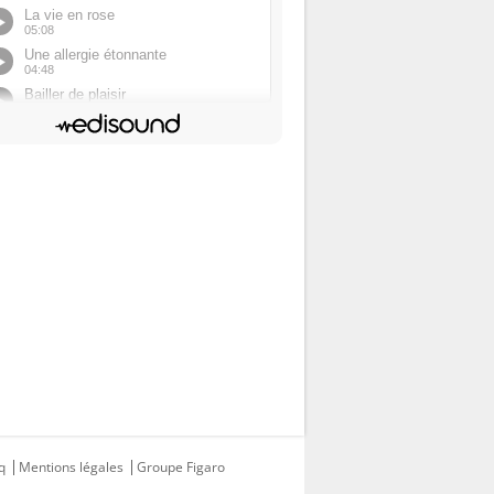
q
Mentions légales
Groupe Figaro