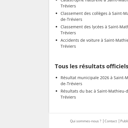
Tréviers
Classement des collèges à Saint-M
de-Tréviers
Classement des lycées à Saint-Mat
Tréviers
Accidents de voiture à Saint-Mathi
Tréviers
Tous les résultats officie
Résultat municipale 2026 à Saint-
de-Tréviers
Résultats du bac à Saint-Mathieu-
Tréviers
Qui sommes-nous ?
Contact
Publi