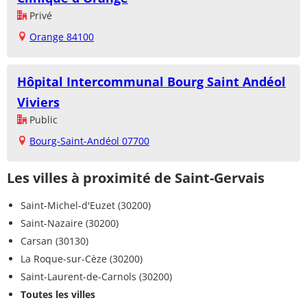
Privé
Orange 84100
Hôpital Intercommunal Bourg Saint Andéol
Viviers
Public
Bourg-Saint-Andéol 07700
Les villes à proximité de Saint-Gervais
Saint-Michel-d'Euzet (30200)
Saint-Nazaire (30200)
Carsan (30130)
La Roque-sur-Cèze (30200)
Saint-Laurent-de-Carnols (30200)
Toutes les villes