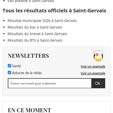
Eau potable à Saint-Gervais
Tous les résultats officiels à Saint-Gervais
Résultat municipale 2026 à Saint-Gervais
Résultats du bac à Saint-Gervais
Résultats du brevet à Saint-Gervais
Résultats du BTS à Saint-Gervais
NEWSLETTERS
Voir un exemple
Santé
Voir un exemple
Astuces de la rédac
EN CE MOMENT