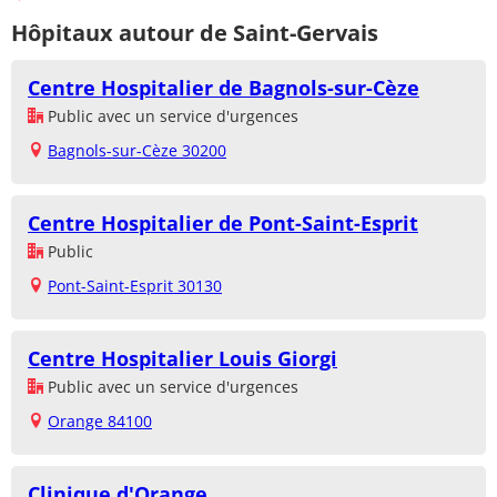
Hôpitaux autour de Saint-Gervais
Centre Hospitalier de Bagnols-sur-Cèze
Public avec un service d'urgences
Bagnols-sur-Cèze 30200
Centre Hospitalier de Pont-Saint-Esprit
Public
Pont-Saint-Esprit 30130
Centre Hospitalier Louis Giorgi
Public avec un service d'urgences
Orange 84100
Clinique d'Orange