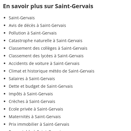
En savoir plus sur Saint-Gervais
Saint-Gervais
Avis de décès à Saint-Gervais
Pollution à Saint-Gervais
Catastrophe naturelle à Saint-Gervais
Classement des collèges à Saint-Gervais
Classement des lycées à Saint-Gervais
Accidents de voiture à Saint-Gervais
Climat et historique météo de Saint-Gervais
Salaires à Saint-Gervais
Dette et budget de Saint-Gervais
Impôts à Saint-Gervais
Crèches à Saint-Gervais
Ecole privée à Saint-Gervais
Maternités à Saint-Gervais
Prix immobilier à Saint-Gervais