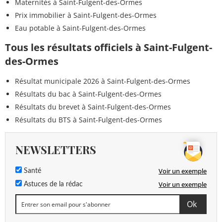
Maternités à Saint-Fulgent-des-Ormes
Prix immobilier à Saint-Fulgent-des-Ormes
Eau potable à Saint-Fulgent-des-Ormes
Tous les résultats officiels à Saint-Fulgent-
des-Ormes
Résultat municipale 2026 à Saint-Fulgent-des-Ormes
Résultats du bac à Saint-Fulgent-des-Ormes
Résultats du brevet à Saint-Fulgent-des-Ormes
Résultats du BTS à Saint-Fulgent-des-Ormes
NEWSLETTERS
Voir un exemple
Santé
Voir un exemple
Astuces de la rédac