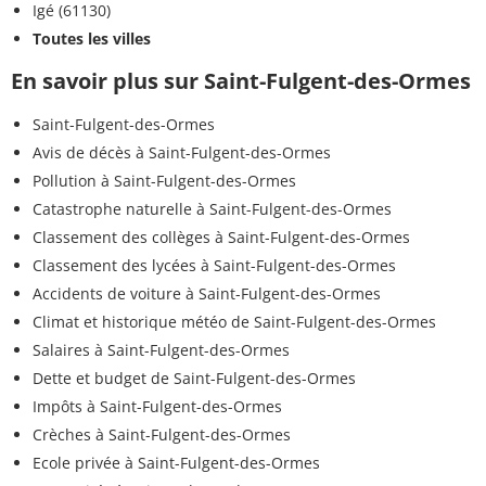
Igé (61130)
Toutes les villes
En savoir plus sur Saint-Fulgent-des-Ormes
Saint-Fulgent-des-Ormes
Avis de décès à Saint-Fulgent-des-Ormes
Pollution à Saint-Fulgent-des-Ormes
Catastrophe naturelle à Saint-Fulgent-des-Ormes
Classement des collèges à Saint-Fulgent-des-Ormes
Classement des lycées à Saint-Fulgent-des-Ormes
Accidents de voiture à Saint-Fulgent-des-Ormes
Climat et historique météo de Saint-Fulgent-des-Ormes
Salaires à Saint-Fulgent-des-Ormes
Dette et budget de Saint-Fulgent-des-Ormes
Impôts à Saint-Fulgent-des-Ormes
Crèches à Saint-Fulgent-des-Ormes
Ecole privée à Saint-Fulgent-des-Ormes