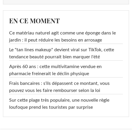
EN CE MOMENT
Ce matériau naturel agit comme une éponge dans le
jardin : il peut réduire les besoins en arrosage
Le "tan lines makeup" devient viral sur TikTok, cette
tendance beauté pourrait bien marquer l'été
Après 60 ans : cette multivitamine vendue en
pharmacie freinerait le déclin physique
Frais bancaires : s'ils dépassent ce montant, vous
pouvez vous les faire rembourser selon la loi
Sur cette plage très populaire, une nouvelle règle
loufoque prend les touristes par surprise