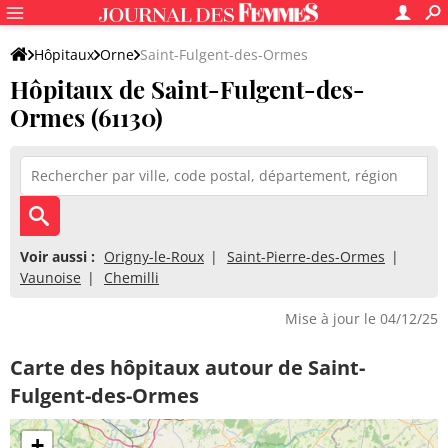
Hôpitaux
Orne
Saint-Fulgent-des-Ormes
Hôpitaux de Saint-Fulgent-des-
Ormes (61130)
Voir aussi :
Origny-le-Roux
Saint-Pierre-des-Ormes
Vaunoise
Chemilli
Mise à jour le 04/12/25
Carte des hôpitaux autour de Saint-
Fulgent-des-Ormes
+