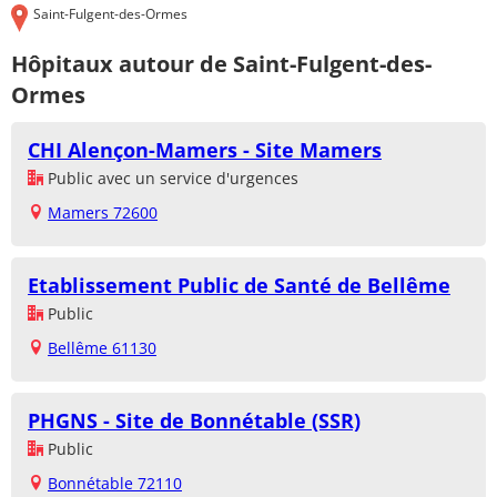
Saint-Fulgent-des-Ormes
Hôpitaux autour de Saint-Fulgent-des-
Ormes
CHI Alençon-Mamers - Site Mamers
Public avec un service d'urgences
Mamers 72600
Etablissement Public de Santé de Bellême
Public
Bellême 61130
PHGNS - Site de Bonnétable (SSR)
Public
Bonnétable 72110