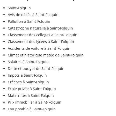
Saint-Folquin
Avis de décès à Saint-Folquin
Pollution à Saint-Folquin
Catastrophe naturelle à Saint-Folquin
Classement des collèges à Saint-Folquin
Classement des lycées à Saint-Folquin
Accidents de voiture à Saint-Folquin
Climat et historique météo de Saint-Folquin
Salaires à Saint-Folquin
Dette et budget de Saint-Folquin
Impôts à Saint-Folquin
Crèches à Saint-Folquin
Ecole privée à Saint-Folquin
Maternités à Saint-Folquin
Prix immobilier à Saint-Folquin
Eau potable à Saint-Folquin