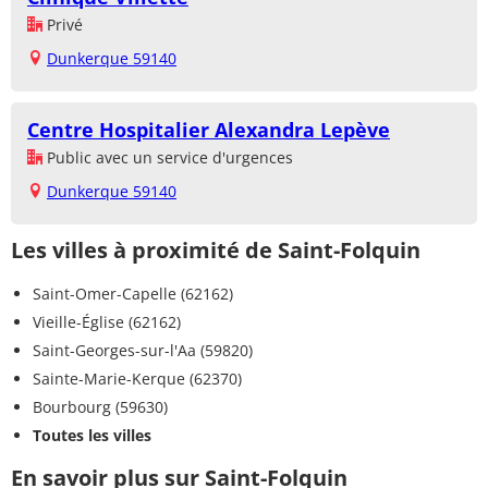
Privé
Dunkerque 59140
Centre Hospitalier Alexandra Lepève
Public avec un service d'urgences
Dunkerque 59140
Les villes à proximité de Saint-Folquin
Saint-Omer-Capelle (62162)
Vieille-Église (62162)
Saint-Georges-sur-l'Aa (59820)
Sainte-Marie-Kerque (62370)
Bourbourg (59630)
Toutes les villes
En savoir plus sur Saint-Folquin