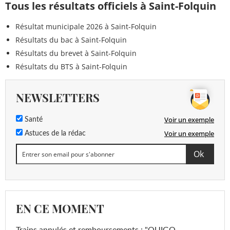
Tous les résultats officiels à Saint-Folquin
Résultat municipale 2026 à Saint-Folquin
Résultats du bac à Saint-Folquin
Résultats du brevet à Saint-Folquin
Résultats du BTS à Saint-Folquin
NEWSLETTERS
Voir un exemple
Santé
Voir un exemple
Astuces de la rédac
EN CE MOMENT