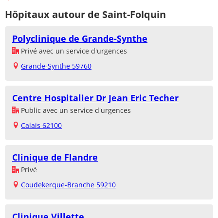
Hôpitaux autour de Saint-Folquin
Polyclinique de Grande-Synthe
Privé avec un service d'urgences
Grande-Synthe 59760
Centre Hospitalier Dr Jean Eric Techer
Public avec un service d'urgences
Calais 62100
Clinique de Flandre
Privé
Coudekerque-Branche 59210
Clinique Villette