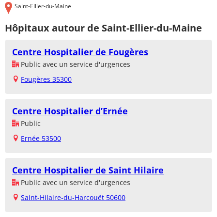
Saint-Ellier-du-Maine
Hôpitaux autour de Saint-Ellier-du-Maine
Centre Hospitalier de Fougères
Public avec un service d'urgences
Fougères 35300
Centre Hospitalier d’Ernée
Public
Ernée 53500
Centre Hospitalier de Saint Hilaire
Public avec un service d'urgences
Saint-Hilaire-du-Harcouët 50600