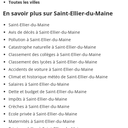
Toutes les villes
En savoir plus sur Saint-Ellier-du-Maine
Saint-Ellier-du-Maine
Avis de décès à Saint-Ellier-du-Maine
Pollution à Saint-Ellier-du-Maine
Catastrophe naturelle à Saint-Ellier-du-Maine
Classement des collèges à Saint-Ellier-du-Maine
Classement des lycées à Saint-Ellier-du-Maine
Accidents de voiture à Saint-Ellier-du-Maine
Climat et historique météo de Saint-Ellier-du-Maine
Salaires à Saint-Ellier-du-Maine
Dette et budget de Saint-Ellier-du-Maine
Impôts à Saint-Ellier-du-Maine
Crèches à Saint-Ellier-du-Maine
Ecole privée à Saint-Ellier-du-Maine
Maternités à Saint-Ellier-du-Maine