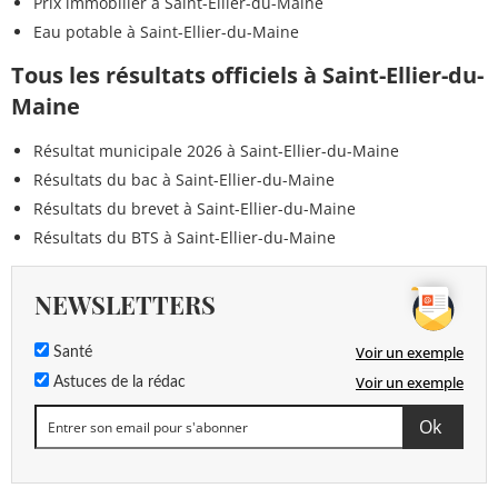
Prix immobilier à Saint-Ellier-du-Maine
Eau potable à Saint-Ellier-du-Maine
Tous les résultats officiels à Saint-Ellier-du-
Maine
Résultat municipale 2026 à Saint-Ellier-du-Maine
Résultats du bac à Saint-Ellier-du-Maine
Résultats du brevet à Saint-Ellier-du-Maine
Résultats du BTS à Saint-Ellier-du-Maine
NEWSLETTERS
Voir un exemple
Santé
Voir un exemple
Astuces de la rédac