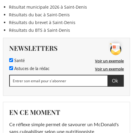
Résultat municipale 2026 à Saint-Denis
Résultats du bac à Saint-Denis
Résultats du brevet à Saint-Denis
Résultats du BTS à Saint-Denis
NEWSLETTERS
Voir un exemple
Santé
Voir un exemple
Astuces de la rédac
EN CE MOMENT
Ce réflexe simple permet de savourer un McDonald's
sans culpabiliser selon une nutritionniste