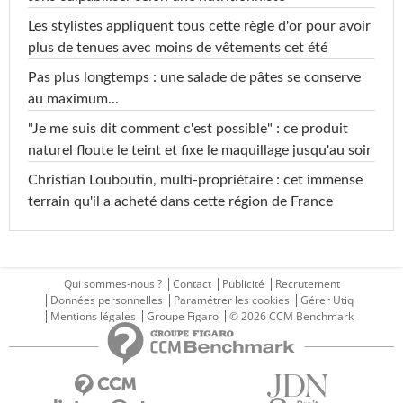
Les stylistes appliquent tous cette règle d'or pour avoir
plus de tenues avec moins de vêtements cet été
Pas plus longtemps : une salade de pâtes se conserve
au maximum...
"Je me suis dit comment c'est possible" : ce produit
naturel floute le teint et fixe le maquillage jusqu'au soir
Christian Louboutin, multi-propriétaire : cet immense
terrain qu'il a acheté dans cette région de France
Qui sommes-nous ?
Contact
Publicité
Recrutement
Données personnelles
Paramétrer les cookies
Gérer Utiq
Mentions légales
Groupe Figaro
© 2026 CCM Benchmark