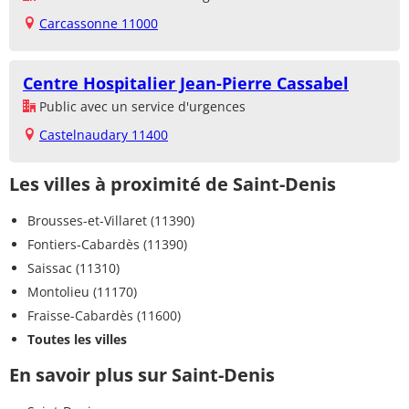
Carcassonne 11000
Centre Hospitalier Jean-Pierre Cassabel
Public avec un service d'urgences
Castelnaudary 11400
Les villes à proximité de Saint-Denis
Brousses-et-Villaret (11390)
Fontiers-Cabardès (11390)
Saissac (11310)
Montolieu (11170)
Fraisse-Cabardès (11600)
Toutes les villes
En savoir plus sur Saint-Denis