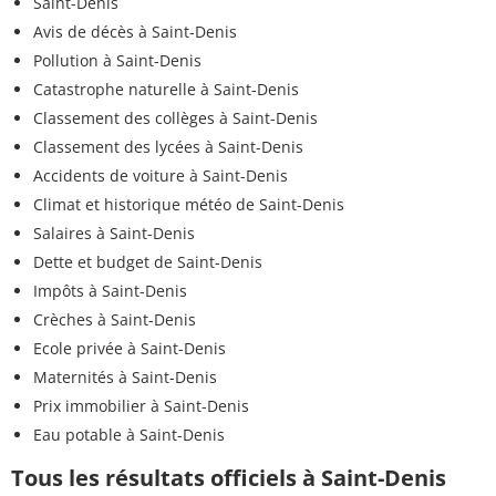
Saint-Denis
Avis de décès à Saint-Denis
Pollution à Saint-Denis
Catastrophe naturelle à Saint-Denis
Classement des collèges à Saint-Denis
Classement des lycées à Saint-Denis
Accidents de voiture à Saint-Denis
Climat et historique météo de Saint-Denis
Salaires à Saint-Denis
Dette et budget de Saint-Denis
Impôts à Saint-Denis
Crèches à Saint-Denis
Ecole privée à Saint-Denis
Maternités à Saint-Denis
Prix immobilier à Saint-Denis
Eau potable à Saint-Denis
Tous les résultats officiels à Saint-Denis