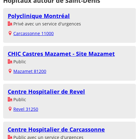
Hôpitaux autour de Saint-Denis
Polyclinique Montréal
Privé avec un service d'urgences
Carcassonne 11000
CHIC Castres Mazamet - Site Mazamet
Public
Mazamet 81200
Centre Hospitalier de Revel
Public
Revel 31250
Centre Hospitalier de Carcassonne
Public avec un service d'urgences