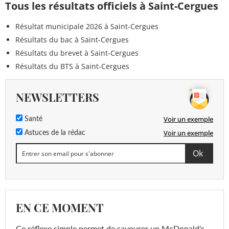
Tous les résultats officiels à Saint-Cergues
Résultat municipale 2026 à Saint-Cergues
Résultats du bac à Saint-Cergues
Résultats du brevet à Saint-Cergues
Résultats du BTS à Saint-Cergues
NEWSLETTERS
Voir un exemple
Santé
Voir un exemple
Astuces de la rédac
EN CE MOMENT