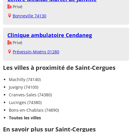
Privé
Bonneville 74130
Clinique ambulatoire Cendaneg
Privé
Prévessin-Moëns 01280
Les villes à proximité de Saint-Cergues
Machilly (74140)
Juvigny (74100)
Cranves-Sales (74380)
Lucinges (74380)
Bons-en-Chablais (74890)
Toutes les villes
En savoir plus sur Saint-Cergues