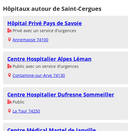
Hôpitaux autour de Saint-Cergues
Hôpital Privé Pays de Savoie
Privé avec un service d'urgences
Annemasse 74100
Centre Hospitalier Alpes Léman
Public avec un service d'urgences
Contamine-sur-Arve 74130
Centre Hospitalier Dufresne Sommeiller
Public
La Tour 74250
Centre Médical Martel de Janville