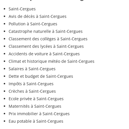
Saint-Cergues
Avis de décès à Saint-Cergues
Pollution à Saint-Cergues
Catastrophe naturelle à Saint-Cergues
Classement des collèges à Saint-Cergues
Classement des lycées à Saint-Cergues
Accidents de voiture à Saint-Cergues
Climat et historique météo de Saint-Cergues
Salaires à Saint-Cergues
Dette et budget de Saint-Cergues
Impôts à Saint-Cergues
Crèches à Saint-Cergues
Ecole privée à Saint-Cergues
Maternités à Saint-Cergues
Prix immobilier à Saint-Cergues
Eau potable à Saint-Cergues