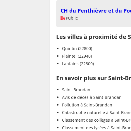
CH du Penthièvre et du P
Public
Les villes à proximité de
Quintin (22800)
Plaintel (22940)
Lanfains (22800)
En savoir plus sur Saint-
Saint-Brandan
Avis de décès à Saint-Brandan
Pollution à Saint-Brandan
Catastrophe naturelle à Saint-Bra
Classement des collèges à Saint-B
Classement des lycées à Saint-Bra