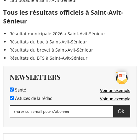
Eau potable à Saint-Avit-Sénieur
Tous les résultats officiels à Saint-Avit-
Sénieur
Résultat municipale 2026 à Saint-Avit-Sénieur
Résultats du bac à Saint-Avit-Sénieur
Résultats du brevet à Saint-Avit-Sénieur
Résultats du BTS à Saint-Avit-Sénieur
NEWSLETTERS
Voir un exemple
Santé
Voir un exemple
Astuces de la rédac