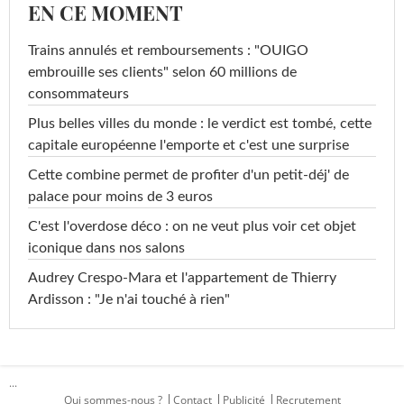
EN CE MOMENT
Trains annulés et remboursements : "OUIGO
embrouille ses clients" selon 60 millions de
consommateurs
Plus belles villes du monde : le verdict est tombé, cette
capitale européenne l'emporte et c'est une surprise
Cette combine permet de profiter d'un petit-déj' de
palace pour moins de 3 euros
C'est l'overdose déco : on ne veut plus voir cet objet
iconique dans nos salons
Audrey Crespo-Mara et l'appartement de Thierry
Ardisson : "Je n'ai touché à rien"
...
Qui sommes-nous ?
Contact
Publicité
Recrutement