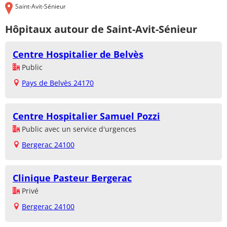
Saint-Avit-Sénieur
Hôpitaux autour de Saint-Avit-Sénieur
Centre Hospitalier de Belvès
Public
Pays de Belvès 24170
Centre Hospitalier Samuel Pozzi
Public avec un service d'urgences
Bergerac 24100
Clinique Pasteur Bergerac
Privé
Bergerac 24100