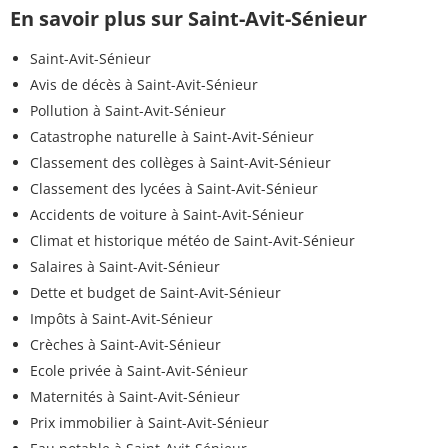
En savoir plus sur Saint-Avit-Sénieur
Saint-Avit-Sénieur
Avis de décès à Saint-Avit-Sénieur
Pollution à Saint-Avit-Sénieur
Catastrophe naturelle à Saint-Avit-Sénieur
Classement des collèges à Saint-Avit-Sénieur
Classement des lycées à Saint-Avit-Sénieur
Accidents de voiture à Saint-Avit-Sénieur
Climat et historique météo de Saint-Avit-Sénieur
Salaires à Saint-Avit-Sénieur
Dette et budget de Saint-Avit-Sénieur
Impôts à Saint-Avit-Sénieur
Crèches à Saint-Avit-Sénieur
Ecole privée à Saint-Avit-Sénieur
Maternités à Saint-Avit-Sénieur
Prix immobilier à Saint-Avit-Sénieur