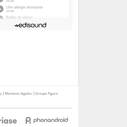
q
Mentions légales
Groupe Figaro