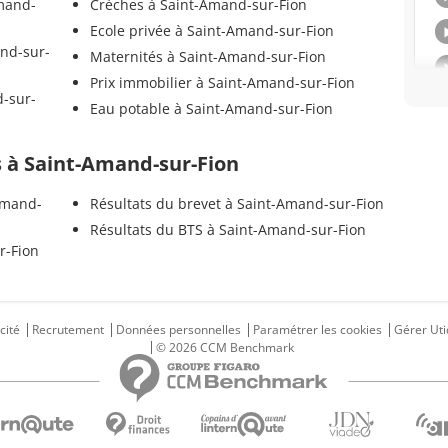
Amand-
Crèches à Saint-Amand-sur-Fion
Ecole privée à Saint-Amand-sur-Fion
nd-sur-
Maternités à Saint-Amand-sur-Fion
Prix immobilier à Saint-Amand-sur-Fion
d-sur-
Eau potable à Saint-Amand-sur-Fion
ls à Saint-Amand-sur-Fion
Amand-
Résultats du brevet à Saint-Amand-sur-Fion
Résultats du BTS à Saint-Amand-sur-Fion
r-Fion
cité
Recrutement
Données personnelles
Paramétrer les cookies
Gérer Uti
© 2026 CCM Benchmark