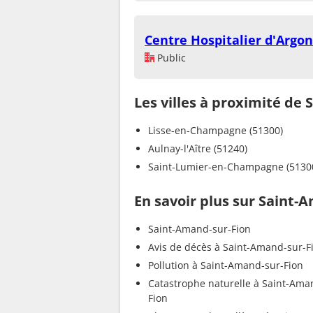
Centre Hospitalier d'Argo
Public
Les villes à proximité de
Lisse-en-Champagne (51300)
Aulnay-l'Aître (51240)
Saint-Lumier-en-Champagne (5130
En savoir plus sur Saint-
Saint-Amand-sur-Fion
Avis de décès à Saint-Amand-sur-F
Pollution à Saint-Amand-sur-Fion
Catastrophe naturelle à Saint-Ama
Fion