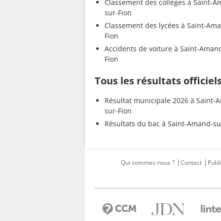
Classement des collèges à Saint-
sur-Fion
Classement des lycées à Saint-Ama
Fion
Accidents de voiture à Saint-Aman
Fion
Tous les résultats officie
Résultat municipale 2026 à Saint-
sur-Fion
Résultats du bac à Saint-Amand-su
Qui sommes-nous ?
Contact
Publi